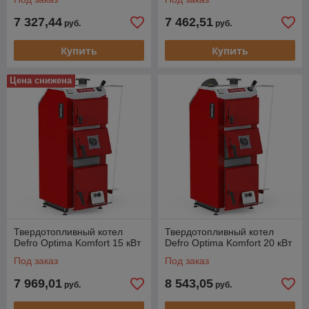
7 327,44
7 462,51
руб.
руб.
Купить
Купить
Цена снижена
Твердотопливный котел
Твердотопливный котел
Defro Optima Komfort 15 кВт
Defro Optima Komfort 20 кВт
Под заказ
Под заказ
7 969,01
8 543,05
руб.
руб.