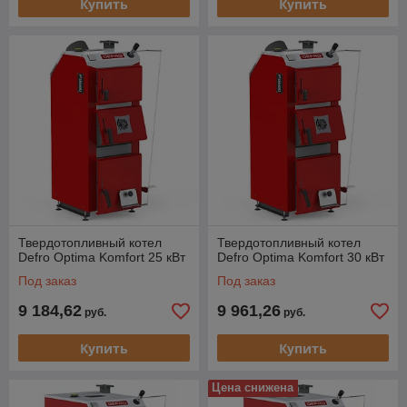
Купить
Купить
Твердотопливный котел
Твердотопливный котел
Defro Optima Komfort 25 кВт
Defro Optima Komfort 30 кВт
Под заказ
Под заказ
9 184,62
9 961,26
руб.
руб.
Купить
Купить
Цена снижена