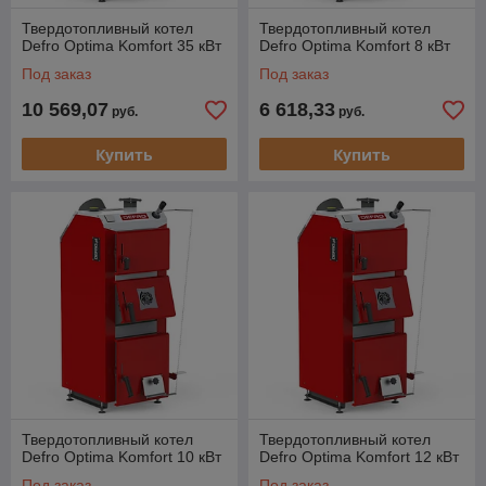
Твердотопливный котел
Твердотопливный котел
Defro Optima Komfort 35 кВт
Defro Optima Komfort 8 кВт
Под заказ
Под заказ
10 569,07
6 618,33
руб.
руб.
Купить
Купить
Твердотопливный котел
Твердотопливный котел
Defro Optima Komfort 10 кВт
Defro Optima Komfort 12 кВт
Под заказ
Под заказ