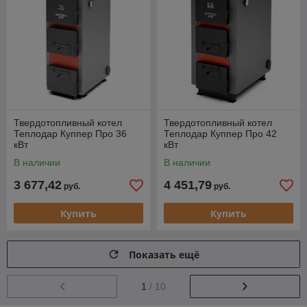
Твердотопливный котел
Твердотопливный котел
Теплодар Куппер Про 36
Теплодар Куппер Про 42
кВт
кВт
В наличии
В наличии
3 677,42
4 451,79
руб.
руб.
Купить
Купить
Показать ещё
1
/ 10