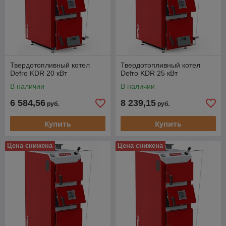
Твердотопливный котел
Твердотопливный котел
Defro KDR 20 кВт
Defro KDR 25 кВт
В наличии
В наличии
6 584,56
8 239,15
руб.
руб.
Купить
Купить
Цена снижена
Цена снижена