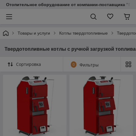
Отопительное оборудование от компании-поставщика "Пр
Товары и услуги
Котлы твердотопливные
Твердото
Твердотопливные котлы с ручной загрузкой топлива
Сортировка
0
Фильтры