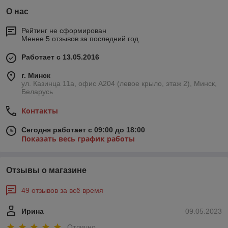
О нас
Рейтинг не сформирован
Менее 5 отзывов за последний год
Работает с 13.05.2016
г. Минск
ул. Казинца 11а, офис А204 (левое крыло, этаж 2), Минск,
Беларусь
Контакты
Сегодня работает с 09:00 до 18:00
Показать весь график работы
Отзывы о магазине
49 отзывов за всё время
Ирина
09.05.2023
Отлично