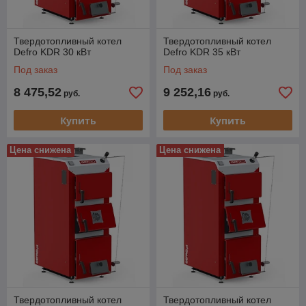
Твердотопливный котел
Твердотопливный котел
Defro KDR 30 кВт
Defro KDR 35 кВт
Под заказ
Под заказ
8 475,52
9 252,16
руб.
руб.
Купить
Купить
Цена снижена
Цена снижена
Твердотопливный котел
Твердотопливный котел