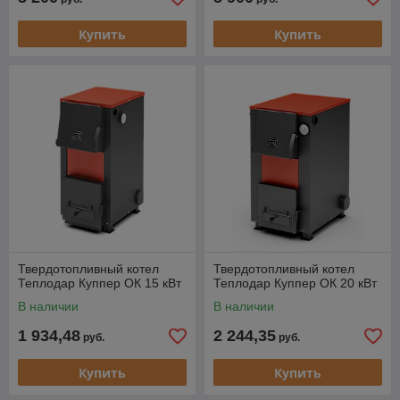
Купить
Купить
Твердотопливный котел
Твердотопливный котел
Теплодар Куппер ОК 15 кВт
Теплодар Куппер ОК 20 кВт
В наличии
В наличии
1 934,48
2 244,35
руб.
руб.
Купить
Купить