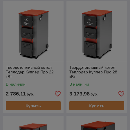
Твердотопливный котел
Твердотопливный котел
Теплодар Куппер Про 22
Теплодар Куппер Про 28
кВт
кВт
В наличии
В наличии
2 786,11
3 173,98
руб.
руб.
Купить
Купить