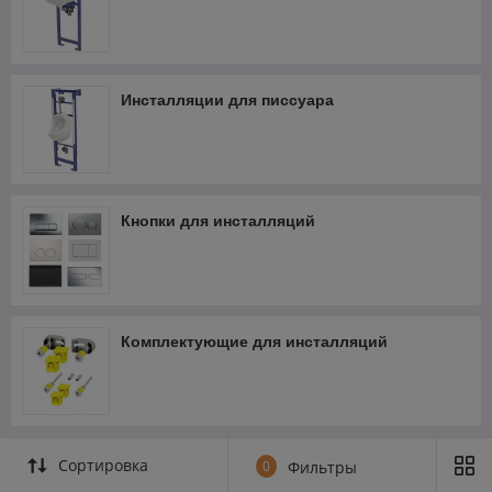
Инсталляции для писсуара
Кнопки для инсталляций
Комплектующие для инсталляций
Сортировка
0
Фильтры