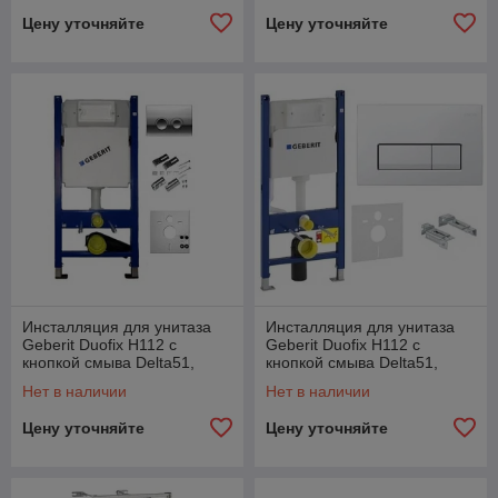
Цену уточняйте
Цену уточняйте
Инсталляция для унитаза
Инсталляция для унитаза
Geberit Duofix H112 с
Geberit Duofix H112 с
кнопкой смыва Delta51,
кнопкой смыва Delta51,
черная
белая
Нет в наличии
Нет в наличии
Цену уточняйте
Цену уточняйте