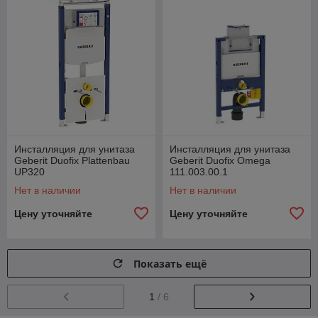
Инсталляция для унитаза
Инсталляция для унитаза
Geberit Duofix Plattenbau
Geberit Duofix Omega
UP320
111.003.00.1
Нет в наличии
Нет в наличии
Цену уточняйте
Цену уточняйте
Показать ещё
1
/ 6