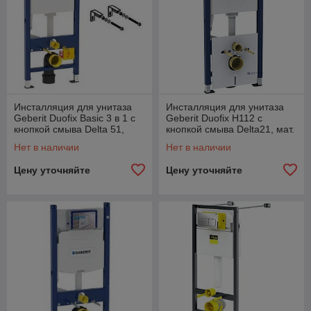
Инсталляция для унитаза
Инсталляция для унитаза
Geberit Duofix Basic 3 в 1 c
Geberit Duofix H112 с
кнопкой смыва Delta 51,
кнопкой смыва Delta21, мат.
хром
хром
Нет в наличии
Нет в наличии
Цену уточняйте
Цену уточняйте