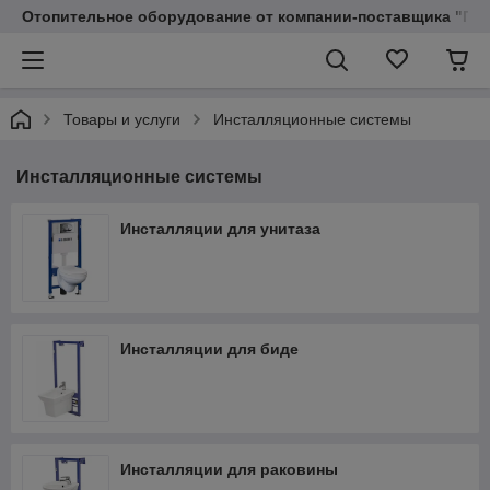
Отопительное оборудование от компании-поставщика "Пр
Товары и услуги
Инсталляционные системы
Инсталляционные системы
Инсталляции для унитаза
Инсталляции для биде
Инсталляции для раковины