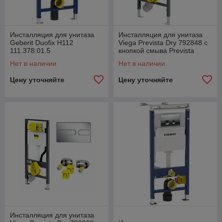
Инсталляция для унитаза
Инсталляция для унитаза
Geberit Duofix H112
Viega Prevista Dry 792848 с
111.378.01.5
кнопкой смыва Prevista
773717, хром
Нет в наличии
Нет в наличии
Цену уточняйте
Цену уточняйте
Инсталляция для унитаза