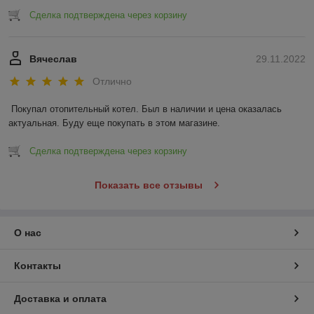
Сделка подтверждена через корзину
Вячеслав
29.11.2022
Отлично
Покупал отопительный котел. Был в наличии и цена оказалась 
актуальная. Буду еще покупать в этом магазине.
Сделка подтверждена через корзину
Показать все отзывы
О нас
Контакты
Доставка и оплата