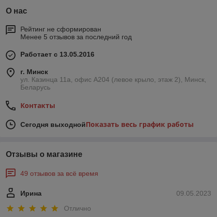
О нас
Рейтинг не сформирован
Менее 5 отзывов за последний год
Работает с 13.05.2016
г. Минск
ул. Казинца 11а, офис А204 (левое крыло, этаж 2), Минск,
Беларусь
Контакты
Показать весь график работы
Сегодня выходной
Отзывы о магазине
49 отзывов за всё время
Ирина
09.05.2023
Отлично