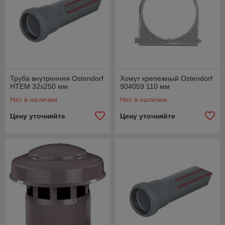
Труба внутренняя Ostendorf
Хомут крепежный Ostendorf
HTEM 32x250 мм
904059 110 мм
Нет в наличии
Нет в наличии
Цену уточняйте
Цену уточняйте