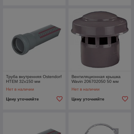
Труба внутренняя Ostendorf
Вентиляционная крышка
HTEM 32x150 мм
Wavin 206702050 50 мм
Нет в наличии
Нет в наличии
Цену уточняйте
Цену уточняйте