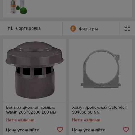
Сортировка
0
Фильтры
Вентиляционная крышка
Хомут крепежный Ostendorf
Wavin 206702300 160 мм
904058 50 мм
Нет в наличии
Нет в наличии
Цену уточняйте
Цену уточняйте