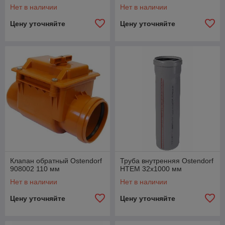
Нет в наличии
Нет в наличии
Цену уточняйте
Цену уточняйте
Клапан обратный Ostendorf
Труба внутренняя Ostendorf
908002 110 мм
HTEM 32x1000 мм
Нет в наличии
Нет в наличии
Цену уточняйте
Цену уточняйте