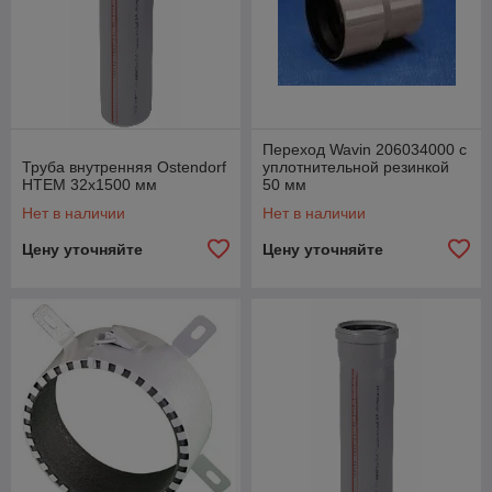
Переход Wavin 206034000 с
Труба внутренняя Ostendorf
уплотнительной резинкой
HTEM 32x1500 мм
50 мм
Нет в наличии
Нет в наличии
Цену уточняйте
Цену уточняйте