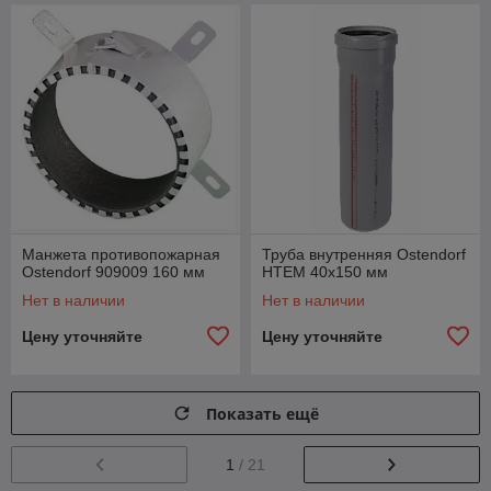
Манжета противопожарная
Труба внутренняя Ostendorf
Ostendorf 909009 160 мм
HTEM 40x150 мм
Нет в наличии
Нет в наличии
Цену уточняйте
Цену уточняйте
Показать ещё
1
/ 21