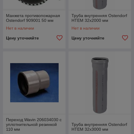
Манжета противопожарная
Труба внутренняя Ostendorf
Ostendorf 909001 50 мм
HTEM 32x2000 мм
Нет в наличии
Нет в наличии
Цену уточняйте
Цену уточняйте
Переход Wavin 206034030 с
уплотнительной резинкой
Труба внутренняя Ostendorf
110 мм
HTEM 32x3000 мм