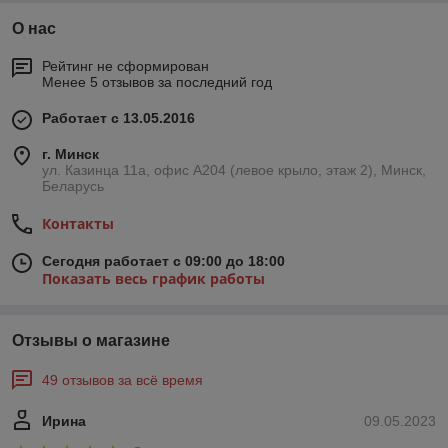
О нас
Рейтинг не сформирован
Менее 5 отзывов за последний год
Работает с 13.05.2016
г. Минск
ул. Казинца 11а, офис А204 (левое крыло, этаж 2), Минск,
Беларусь
Контакты
Сегодня работает с 09:00 до 18:00
Показать весь график работы
Отзывы о магазине
49 отзывов за всё время
Ирина
09.05.2023