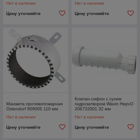
Нет в наличии
Нет в наличии
Цену уточняйте
Цену уточняйте
Клапан-сифон с сухим
Манжета противопожарная
гидрозатвором Wavin HepvO
Ostendorf 909005 110 мм
206732001 32 мм
Нет в наличии
Нет в наличии
Цену уточняйте
Цену уточняйте