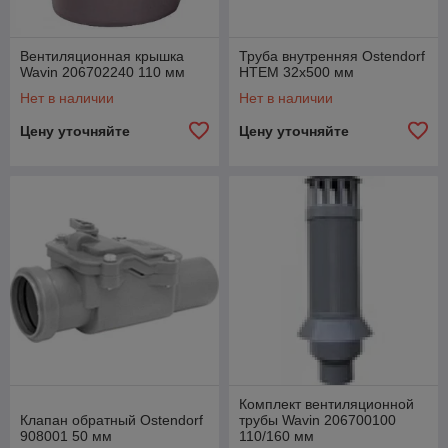
Вентиляционная крышка
Труба внутренняя Ostendorf
Wavin 206702240 110 мм
HTEM 32x500 мм
Нет в наличии
Нет в наличии
Цену уточняйте
Цену уточняйте
Комплект вентиляционной
Клапан обратный Ostendorf
трубы Wavin 206700100
908001 50 мм
110/160 мм