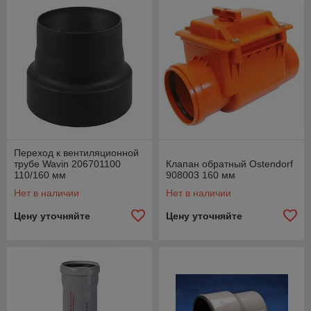
Переход к вентиляционной
трубе Wavin 206701100
Клапан обратный Ostendorf
110/160 мм
908003 160 мм
Нет в наличии
Нет в наличии
Цену уточняйте
Цену уточняйте