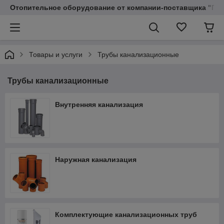
Отопительное оборудование от компании-поставщика "Пр
Товары и услуги
Трубы канализационные
Трубы канализационные
Внутренняя канализация
Наружная канализация
Комплектующие канализационных труб