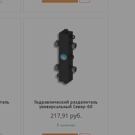
тель
Гидравлический разделитель
универсальный Север-60
217,91
руб.
В наличии