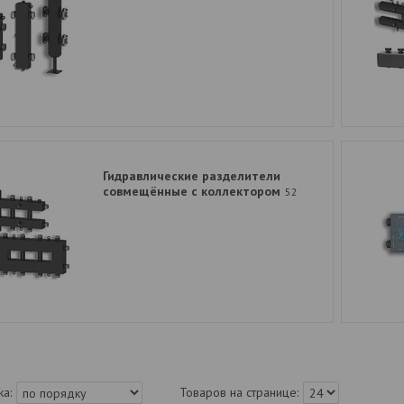
Гидравлические разделители
совмещённые с коллектором
52