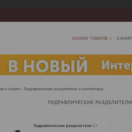
КАТАЛОГ ТОВАРОВ
О КОМП
ры и услуги
Гидравлические разделители и коллекторы
ГИДРАВЛИЧЕСКИЕ РАЗДЕЛИТЕЛИ
Гидравлические разделители
57