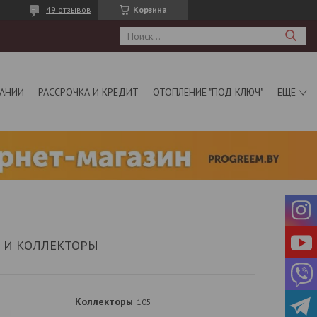
49 отзывов
Корзина
АНИИ
РАССРОЧКА И КРЕДИТ
ОТОПЛЕНИЕ "ПОД КЛЮЧ"
ЕЩЁ
 И КОЛЛЕКТОРЫ
Коллекторы
105