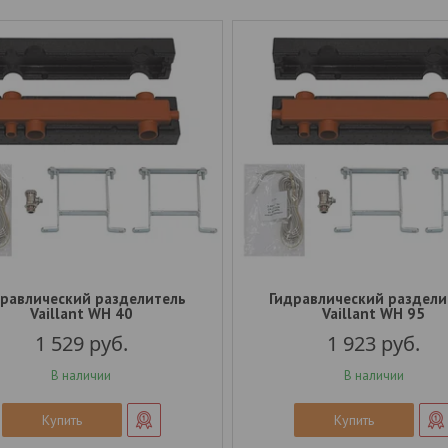
дравлический разделитель
Гидравлический раздели
Vaillant WH 40
Vaillant WH 95
1 529
руб.
1 923
руб.
В наличии
В наличии
Купить
Купить