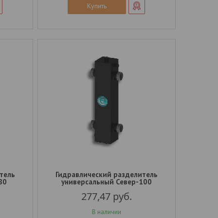
Купить
тель
Гидравлический разделитель
80
универсальный Север-100
277,47
руб.
В наличии