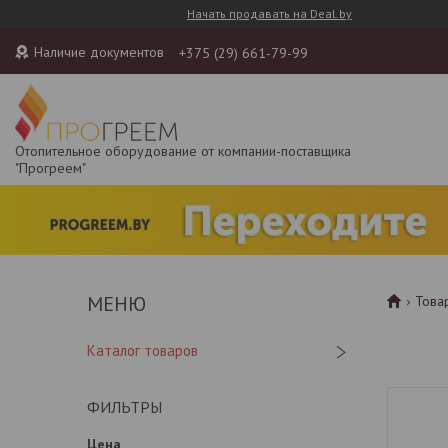
Начать продавать на Deal.by
Наличие документов
+375 (29) 661-79-99
Отопительное оборудование от компании-поставщика
"Прогреем"
Това
Каталог товаров
ФИЛЬТРЫ
Цена