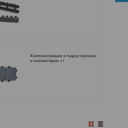
Комплектующие к гидрострелкам
и коллекторам
89