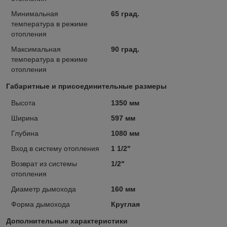
Минимальная
65 град.
температура в режиме
отопления
Максимальная
90 град.
температура в режиме
отопления
Габаритные и присоединительные размеры
Высота
1350 мм
Ширина
597 мм
Глубина
1080 мм
Вход в систему отопления
1 1/2"
Возврат из системы
1/2"
отопления
Диаметр дымохода
160 мм
Форма дымохода
Круглая
Дополнительные характеристики