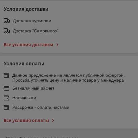
Условия доставки
Доставка курьером
Доставка "Самовывоз"
Все условия доставки
Условия оплаты
Данное предложение не является публичной офертой.
Просьба уточнять цену и наличие товара у менеджера
Безналичный расчет
Наличными
Рассрочка - оплата частями
Все условия оплаты