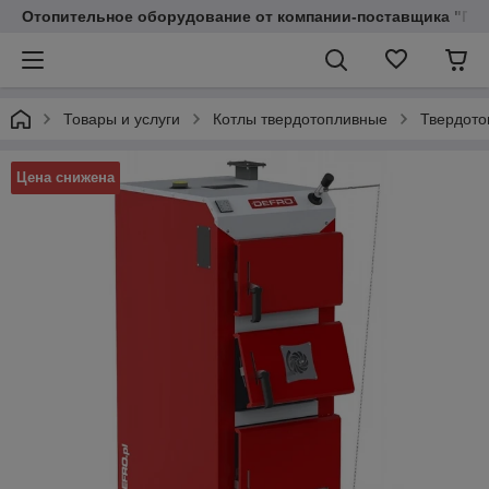
Отопительное оборудование от компании-поставщика "Пр
Товары и услуги
Котлы твердотопливные
Твердото
Цена снижена