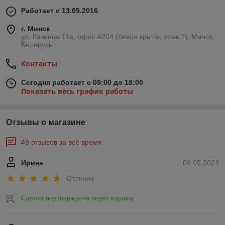
Работает с 13.05.2016
г. Минск
ул. Казинца 11а, офис А204 (левое крыло, этаж 2), Минск,
Беларусь
Контакты
Сегодня работает с 09:00 до 18:00
Показать весь график работы
Отзывы о магазине
49 отзывов за всё время
Ирина
09.05.2023
Отлично
Сделка подтверждена через корзину