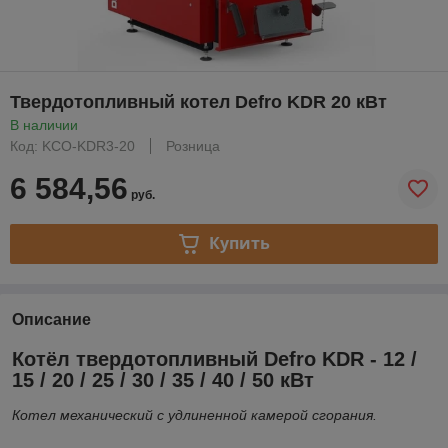
Твердотопливный котел Defro KDR 20 кВт
В наличии
Код: KCO-KDR3-20
Розница
6 584,56
руб.
Купить
Описание
Котёл твердотопливный Defro KDR - 12 /
15 / 20 / 25 / 30 / 35 / 40 / 50 кВт
Котел механический с удлиненной камерой сгорания.