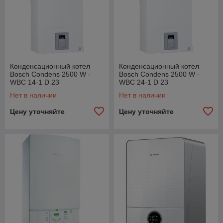
Конденсационный котел
Конденсационный котел
Bosch Condens 2500 W -
Bosch Condens 2500 W -
WBC 14-1 D 23
WBC 24-1 D 23
Нет в наличии
Нет в наличии
Цену уточняйте
Цену уточняйте