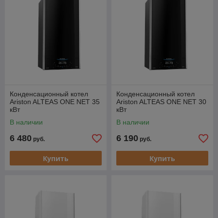
Конденсационный котел
Конденсационный котел
Ariston ALTEAS ONE NET 35
Ariston ALTEAS ONE NET 30
кВт
кВт
В наличии
В наличии
6 480
6 190
руб.
руб.
Купить
Купить