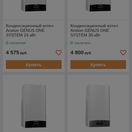
Конденсационный котел
Конденсационный котел
Ariston GENUS ONE
Ariston GENUS ONE
SYSTEM 24 кВт
SYSTEM 30 кВт
В наличии
В наличии
4 575
4 800
руб.
руб.
Купить
Купить