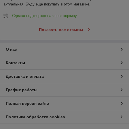
актуальная. Буду еще покупать в этом магазине.
Сделка подтверждена через корзину
Показать все отзывы
О нас
Контакты
Доставка и оплата
График работы
Полная версия сайта
Политика обработки cookies