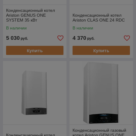
Конденсационный котел
Ariston GENUS ONE
Конденсационный котел
SYSTEM 35 кВт
Ariston CLAS ONE 24 RDC
В наличии
В наличии
5 030
4 370
руб.
руб.
Купить
Купить
Конденсационный газовый
Конденсационный котел
котел Ariston GENUS ONE