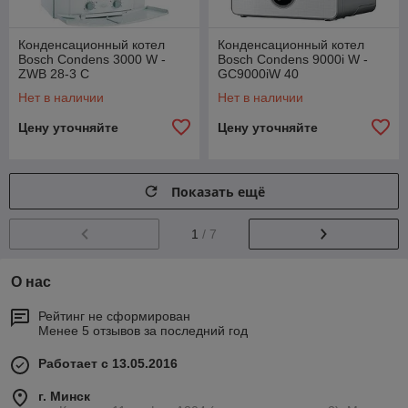
Конденсационный котел
Конденсационный котел
Bosch Condens 3000 W -
Bosch Condens 9000i W -
ZWB 28-3 C
GC9000iW 40
Нет в наличии
Нет в наличии
Цену уточняйте
Цену уточняйте
Показать ещё
1
/ 7
О нас
Рейтинг не сформирован
Менее 5 отзывов за последний год
Работает с 13.05.2016
г. Минск