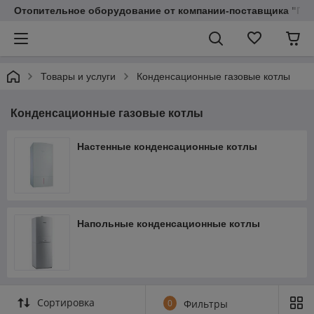
Отопительное оборудование от компании-поставщика "Пр
Товары и услуги
Конденсационные газовые котлы
Конденсационные газовые котлы
Настенные конденсационные котлы
Напольные конденсационные котлы
Сортировка
0
Фильтры