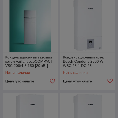
Конденсационный газовый
Конденсационный котел
котел Vaillant ecoCOMPACT
Bosch Condens 2500 W -
VSC 206/4-5 150 [20 кВт]
WBC 28-1 DC 23
Нет в наличии
Нет в наличии
Цену уточняйте
Цену уточняйте