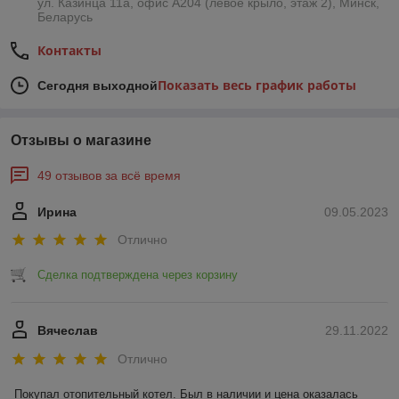
ул. Казинца 11а, офис А204 (левое крыло, этаж 2), Минск,
Беларусь
Контакты
Показать весь график работы
Сегодня выходной
Отзывы о магазине
49 отзывов за всё время
Ирина
09.05.2023
Отлично
Сделка подтверждена через корзину
Вячеслав
29.11.2022
Отлично
Покупал отопительный котел. Был в наличии и цена оказалась 