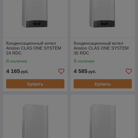
Конденсационный котел
Конденсационный котел
Ariston CLAS ONE SYSTEM
Ariston CLAS ONE SYSTEM
24 RDC
35 RDC
В наличии
В наличии
4 165
4 585
руб.
руб.
Купить
Купить