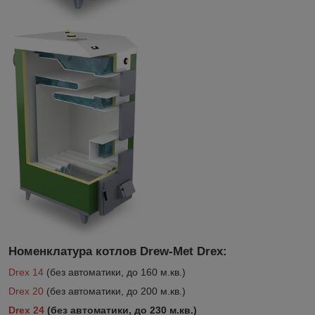
Номенклатура котлов Drew-Met Drex:
Drex 14
(без автоматики, до 160 м.кв.)
Drex 20
(без автоматики, до 200 м.кв.)
Drex 24
(без автоматики, до 230 м.кв.)