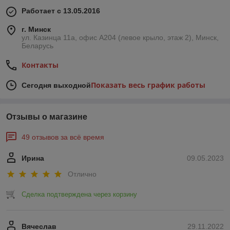
Работает с 13.05.2016
г. Минск
ул. Казинца 11а, офис А204 (левое крыло, этаж 2), Минск,
Беларусь
Контакты
Показать весь график работы
Сегодня выходной
Отзывы о магазине
49 отзывов за всё время
Ирина
09.05.2023
Отлично
Сделка подтверждена через корзину
Вячеслав
29.11.2022