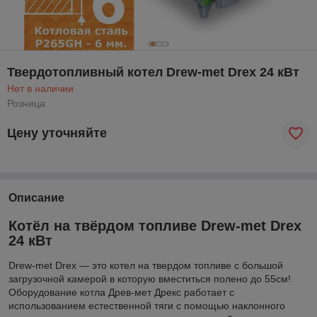
Твердотопливный котел Drew-met Drex 24 кВт
Нет в наличии
Розница
Цену уточняйте
Описание
Котёл на твёрдом топливе Drew-met Drex
24 кВт
Drew-met Drex — это котел на твердом топливе с большой
загрузочной камерой в которую вместиться полено до 55см!
Оборудование котла Древ-мет Дрекс работает с
использованием естественной тяги с помощью наклонного