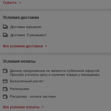
Скрыть
Условия доставки
Доставка курьером
Доставка "Самовывоз"
Все условия доставки
Условия оплаты
Данное предложение не является публичной офертой.
Просьба уточнять цену и наличие товара у менеджера
Безналичный расчет
Наличными
Рассрочка - оплата частями
Все условия оплаты