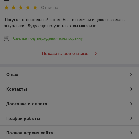
Отлично
Покупал отопительный котел. Был в наличии и цена оказалась 
актуальная. Буду еще покупать в этом магазине.
Сделка подтверждена через корзину
Показать все отзывы
О нас
Контакты
Доставка и оплата
График работы
Полная версия сайта