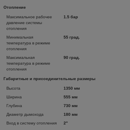
Отопление
Максимальное рабочее
1.5 бар
давление системы
отопления
Минимальная
55 град.
температура в режиме
отопления
Максимальная
90 град.
температура в режиме
отопления
Габаритные и присоединительные размеры
Высота
1350 мм
Ширина
555 мм
Глубина
730 мм
Диаметр дымохода
180 мм
Вход в систему отопления
2"