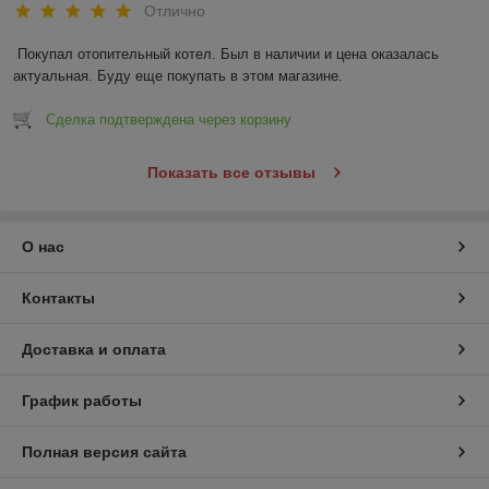
Отлично
Покупал отопительный котел. Был в наличии и цена оказалась 
актуальная. Буду еще покупать в этом магазине.
Сделка подтверждена через корзину
Показать все отзывы
О нас
Контакты
Доставка и оплата
График работы
Полная версия сайта