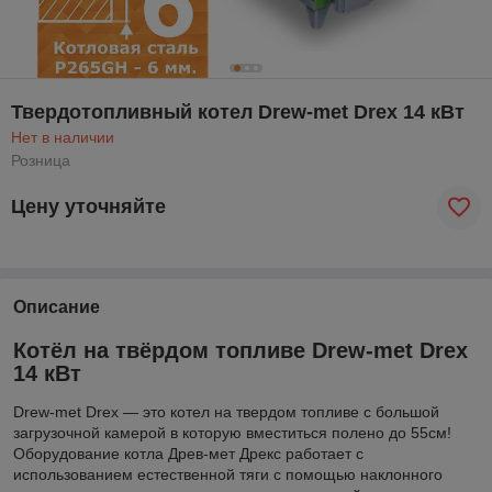
Твердотопливный котел Drew-met Drex 14 кВт
Нет в наличии
Розница
Цену уточняйте
Описание
Котёл на твёрдом топливе Drew-met Drex
14 кВт
Drew-met Drex — это котел на твердом топливе с большой
загрузочной камерой в которую вместиться полено до 55см!
Оборудование котла Древ-мет Дрекс работает с
использованием естественной тяги с помощью наклонного