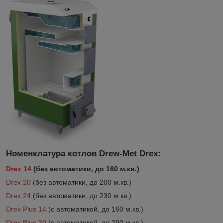
Номенклатура котлов Drew-Met Drex:
Drex 14
(без автоматики, до 160 м.кв.)
Drex 20
(без автоматики, до 200 м.кв.)
Drex 24
(без автоматики, до 230 м.кв.)
Drex Plus 14
(с автоматикой, до 160 м.кв.)
Drex Plus 20
(с автоматикой, до 200 м.кв.)