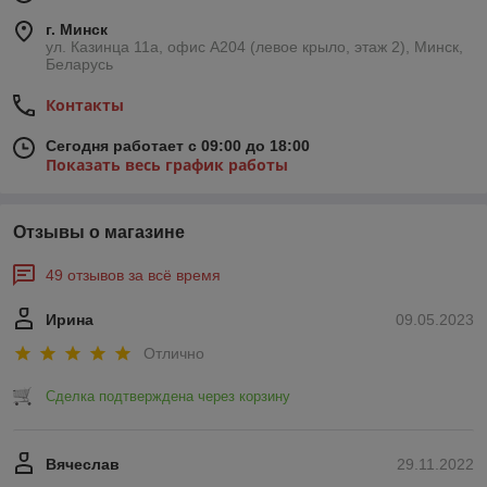
г. Минск
ул. Казинца 11а, офис А204 (левое крыло, этаж 2), Минск,
Беларусь
Контакты
Сегодня работает с 09:00 до 18:00
Показать весь график работы
Отзывы о магазине
49 отзывов за всё время
Ирина
09.05.2023
Отлично
Сделка подтверждена через корзину
Вячеслав
29.11.2022