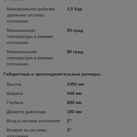
Максимальное рабочее
1.5 бар
давление системы
отопления
Минимальная
55 град.
температура в режиме
отопления
Максимальная
90 град.
температура в режиме
отопления
Габаритные и присоединительные размеры
Высота
1350 мм
Ширина
440 мм
Глубина
680 мм
Диаметр дымохода
180 мм
Вход в систему отопления
2"
Возврат из системы
2"
отопления