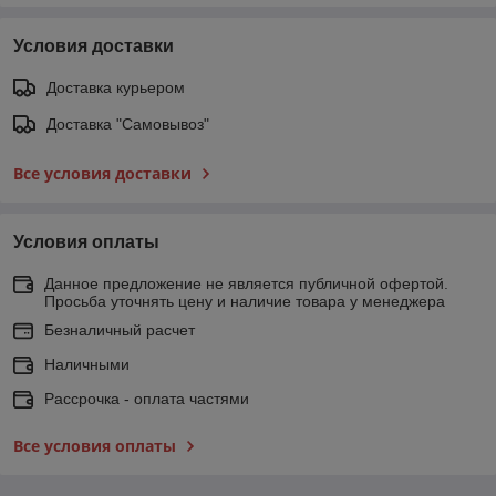
Условия доставки
Доставка курьером
Доставка "Самовывоз"
Все условия доставки
Условия оплаты
Данное предложение не является публичной офертой.
Просьба уточнять цену и наличие товара у менеджера
Безналичный расчет
Наличными
Рассрочка - оплата частями
Все условия оплаты