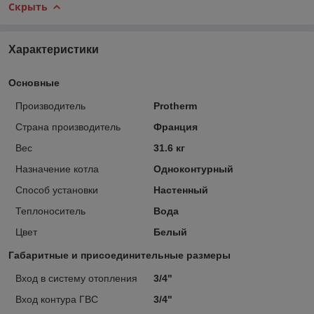
Скрыть
Характеристики
Основные
Производитель
Protherm
Страна производитель
Франция
Вес
31.6 кг
Назначение котла
Одноконтурный
Способ установки
Настенный
Теплоноситель
Вода
Цвет
Белый
Габаритные и присоединительные размеры
Вход в систему отопления
3/4"
Вход контура ГВС
3/4"