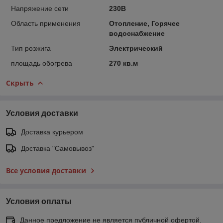
Напряжение сети
230В
Область применения
Отопление, Горячее
водоснабжение
Тип розжига
Электрический
площадь обогрева
270 кв.м
Скрыть
Условия доставки
Доставка курьером
Доставка "Самовывоз"
Все условия доставки
Условия оплаты
Данное предложение не является публичной офертой.