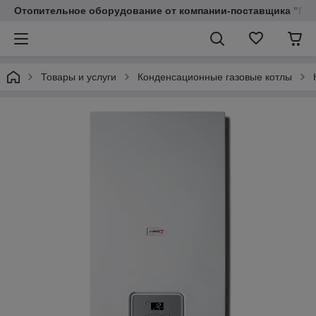
Отопительное оборудование от компании-поставщика "Пр
Товары и услуги
Конденсационные газовые котлы