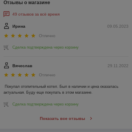
Отзывы о магазине
49 отзывов за всё время
Ирина
09.05.2023
Отлично
Сделка подтверждена через корзину
Вячеслав
29.11.2022
Отлично
Покупал отопительный котел. Был в наличии и цена оказалась 
актуальная. Буду еще покупать в этом магазине.
Сделка подтверждена через корзину
Показать все отзывы