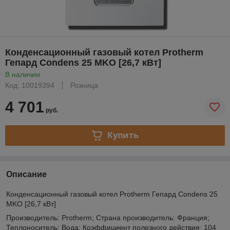
Конденсационный газовый котел Protherm
Гепард Condens 25 MKO [26,7 кВт]
В наличии
Код: 10019394
Розница
4 701
руб.
Купить
Описание
Конденсационный газовый котел Protherm Гепард Condens 25
MKO [26,7 кВт]
Производитель: Protherm; Страна производитель: Франция;
Теплоноситель: Вода; Коэффициент полезного действия: 104