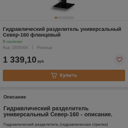
Гидравлический разделитель универсальный
Север-160 фланцевый
В наличии
Код: 1925004
Розница
1 339,10
руб.
Купить
Описание
Гидравлический разделитель
универсальный Север-160 - описание.
Гидравлический разделитель (гидравлическая стрелка)