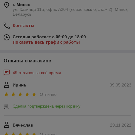
г. Минск
ул. Казинца 11а, офис А204 (левое крыло, этаж 2), Минск,
Беларусь
Контакты
Сегодня работает с 09:00 до 18:00
Показать весь график работы
Отзывы о магазине
49 отзывов за всё время
Ирина
09.05.2023
Отлично
Сделка подтверждена через корзину
Вячеслав
29.11.2022
Отлично