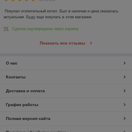
Покупал отопительный котел. Был в наличии и цена оказалась 
актуальная. Буду еще покупать в этом магазине.
Сделка подтверждена через корзину
Показать все отзывы
О нас
Контакты
Доставка и оплата
График работы
Полная версия сайта