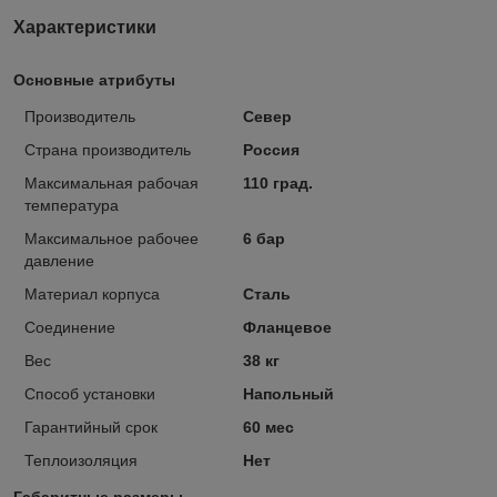
Характеристики
Основные атрибуты
Производитель
Север
Страна производитель
Россия
Максимальная рабочая
110 град.
температура
Максимальное рабочее
6 бар
давление
Материал корпуса
Сталь
Соединение
Фланцевое
Вес
38 кг
Способ установки
Напольный
Гарантийный срок
60 мес
Теплоизоляция
Нет
Габаритные размеры