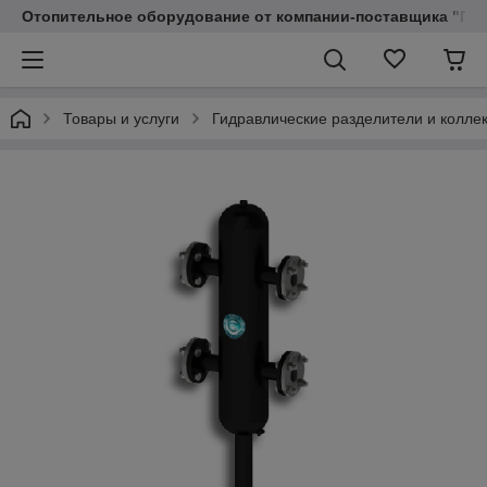
Отопительное оборудование от компании-поставщика "Пр
Товары и услуги
Гидравлические разделители и колле