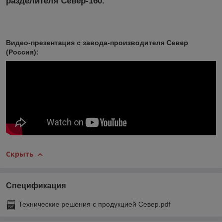
разделителя Север-160.
Видео-презентация с завода-производителя Север
(Россия):
Скрыть
Спецификация
Технические решения с продукцией Север.pdf