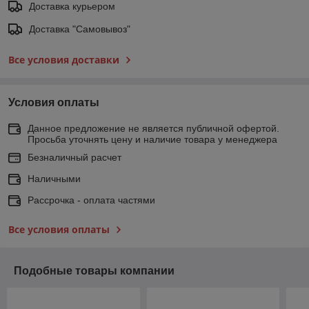
Доставка курьером
Доставка "Самовывоз"
Все условия доставки
Условия оплаты
Данное предложение не является публичной офертой.
Просьба уточнять цену и наличие товара у менеджера
Безналичный расчет
Наличными
Рассрочка - оплата частями
Все условия оплаты
Подобные товары компании