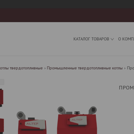
КАТАЛОГ ТОВАРОВ
О КОМП
Котлы твердотопливные
Промышленные твердотопливные котлы
Про
ПРОМ