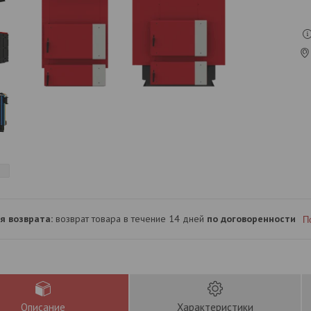
возврат товара в течение 14 дней
по договоренности
П
Описание
Характеристики