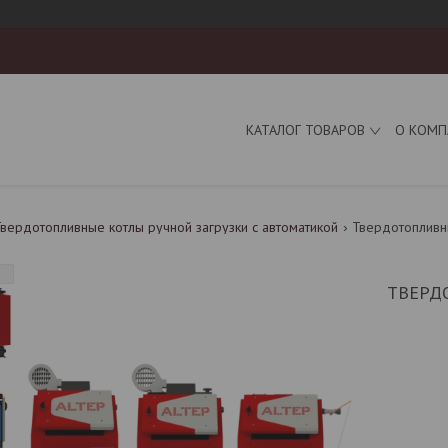
КАТАЛОГ ТОВАРОВ
О КОМП
вердотопливные котлы ручной загрузки с автоматикой
Твердотопливный
ТВЕРД