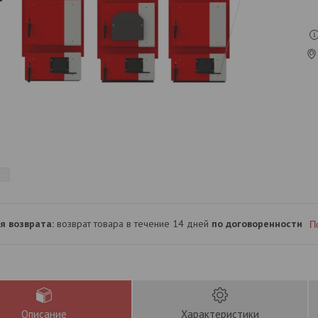
возврат товара в течение 14 дней
по договоренности
П
Описание
Характеристики