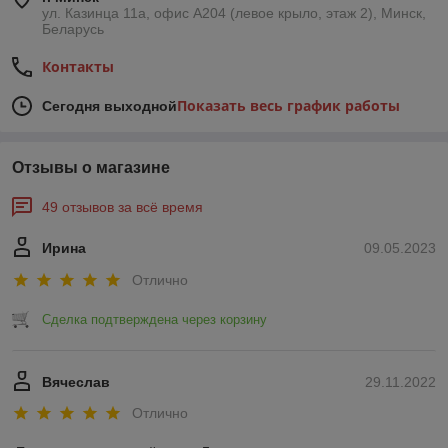
ул. Казинца 11а, офис А204 (левое крыло, этаж 2), Минск,
Беларусь
Контакты
Показать весь график работы
Сегодня выходной
Отзывы о магазине
49 отзывов за всё время
Ирина
09.05.2023
Отлично
Сделка подтверждена через корзину
Вячеслав
29.11.2022
Отлично