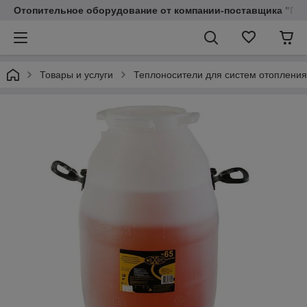
Отопительное оборудование от компании-поставщика "Пр
Товары и услуги
Теплоносители для систем отопления