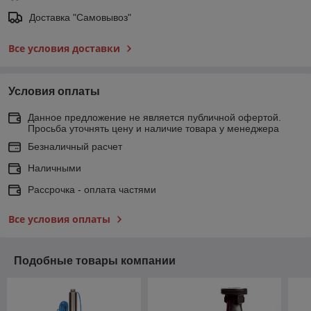
Доставка "Самовывоз"
Все условия доставки
Условия оплаты
Данное предложение не является публичной офертой.
Просьба уточнять цену и наличие товара у менеджера
Безналичный расчет
Наличными
Рассрочка - оплата частями
Все условия оплаты
Подобные товары компании