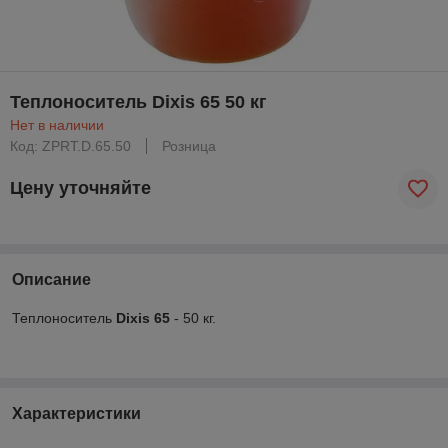
Теплоноситель Dixis 65 50 кг
Нет в наличии
Код: ZPRT.D.65.50
Розница
Цену уточняйте
Описание
Теплоноситель
Dixis 65
- 50 кг.
Характеристики