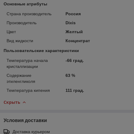
Основные атрибуты
Страна производитель
Россия
Производитель
Dixis
Цвет
Желтый
Вид жидкости
Концентрат
Пользовательские характеристики
Температура начала
-66 град.
кристаллизации
Содержание
63 %
этиленгликоля
Температура кипения
111 град.
Скрыть
Условия доставки
Доставка курьером