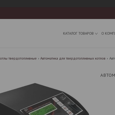
КАТАЛОГ ТОВАРОВ
О КОМП
Котлы твердотопливные
Автоматика для твердотопливных котлов
Авт
АВТОМ