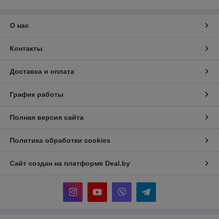
О нас
Контакты
Доставка и оплата
График работы
Полная версия сайта
Политика обработки cookies
Сайт создан на платформе Deal.by