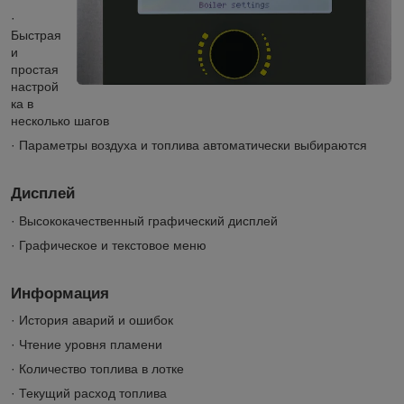
·
Быстрая
и
простая
настрой
ка в
несколько шагов
· Параметры воздуха и топлива автоматически выбираются
Дисплей
· Высококачественный графический дисплей
· Графическое и текстовое меню
Информация
· История аварий и ошибок
· Чтение уровня пламени
· Количество топлива в лотке
· Текущий расход топлива