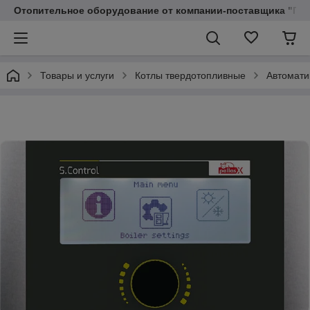
Отопительное оборудование от компании-поставщика "Пр
Товары и услуги
Котлы твердотопливные
Автомати