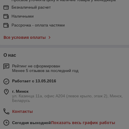
Безналичный расчет
Наличными
Рассрочка - оплата частями
Все условия оплаты
О нас
Рейтинг не сформирован
Менее 5 отзывов за последний год
Работает с 13.05.2016
г. Минск
ул. Казинца 11а, офис А204 (левое крыло, этаж 2), Минск,
Беларусь
Контакты
Показать весь график работы
Сегодня выходной