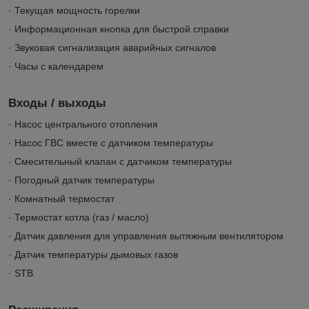
· Текущая мощность горелки
· Информационная кнопка для быстрой справки
· Звуковая сигнализация аварийных сигналов
· Часы с календарем
Входы / выходы
· Насос центрального отопления
· Насос ГВС вместе с датчиком температуры
· Смесительный клапан с датчиком температуры
· Погодный датчик температуры
· Комнатный термостат
· Термостат котла (газ / масло)
· Датчик давления для управления вытяжным вентилятором
· Датчик температуры дымовых газов
· STB