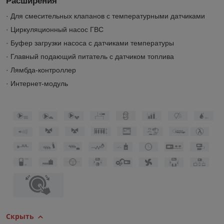
Расширения
· Для смесительных клапанов с температурными датчиками
· Циркуляционный насос ГВС
· Буфер загрузки насоса с датчиками температуры
· Главный подающий питатель с датчиком топлива
· Лямбда-контроллер
· Интернет-модуль
Скрыть