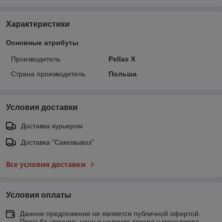
Характеристики
Основные атрибуты
Производитель
Pellas X
Страна производитель
Польша
Условия доставки
Доставка курьером
Доставка "Самовывоз"
Все условия доставки
Условия оплаты
Данное предложение не является публичной офертой.
Просьба уточнять цену и наличие товара у менеджера