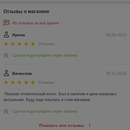
Отзывы о магазине
49 отзывов за всё время
Ирина
09.05.2023
Отлично
Сделка подтверждена через корзину
Вячеслав
29.11.2022
Отлично
Покупал отопительный котел. Был в наличии и цена оказалась 
актуальная. Буду еще покупать в этом магазине.
Сделка подтверждена через корзину
Показать все отзывы