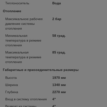
Теплоноситель
Вода
Отопление
Максимальное рабочее
2 бар
давление системы
отопления
Минимальная
58 град.
температура в режиме
отопления
Максимальная
85 град.
температура в режиме
отопления
Габаритные и присоединительные размеры
Высота
1970 мм
Ширина
1340 мм
Глубина
2270 мм
Вход в систему отопления
4"
Возврат из системы
4"