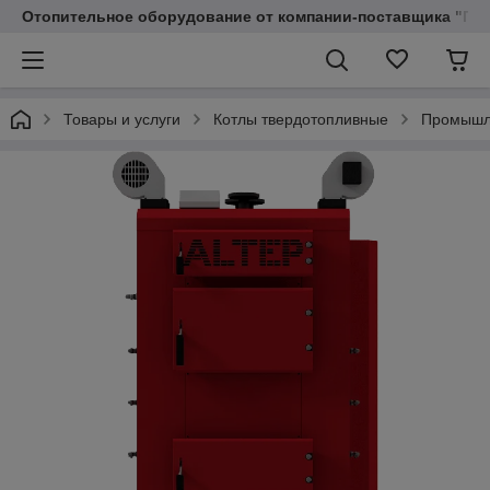
Отопительное оборудование от компании-поставщика "Пр
Товары и услуги
Котлы твердотопливные
Промышл