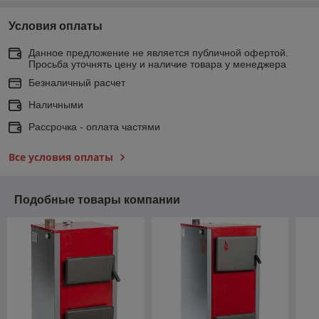
Условия оплаты
Данное предложение не является публичной офертой.
Просьба уточнять цену и наличие товара у менеджера
Безналичный расчет
Наличными
Рассрочка - оплата частями
Все условия оплаты
Подобные товары компании