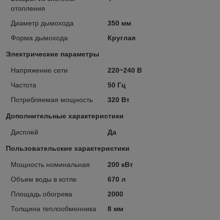
отопления
Диаметр дымохода
350 мм
Форма дымохода
Круглая
Электрические параметры
Напряжение сети
220~240 В
Частота
50 Гц
Потребляемая мощность
320 Вт
Дополнительные характеристики
Дисплей
Да
Пользовательские характеристики
Мощность номинальная
200 кВт
Объем воды в котле
670 л
Площадь обогрева
2000
Толщина теплообменника
8 мм