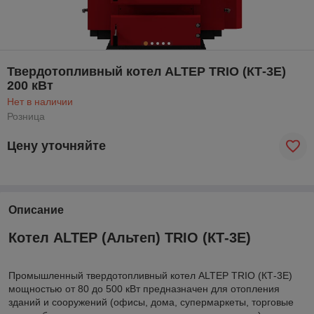
Твердотопливный котел ALTEP TRIO (КТ-3Е)
200 кВт
Нет в наличии
Розница
Цену уточняйте
Описание
Котел ALTEP (Альтеп) TRIO (КТ-3Е)
Промышленный твердотопливный котел ALTEP TRIO (КТ-3Е)
мощностью от 80 до 500 кВт предназначен для отопления
зданий и сооружений (офисы, дома, супермаркеты, торговые