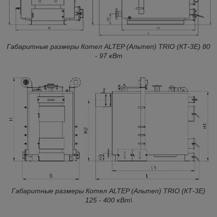
Габаритные размеры Котел ALTEP (Альтеп) TRIO (КТ-3Е) 80
- 97 кВт
Габаритные размеры Котел ALTEP (Альтеп) TRIO (КТ-3Е)
125 - 400 кВт\