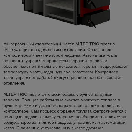
Универсальный отопительный котел ALTEP TRIO прост в
эксплуатации и надежен в использовании. Он оснащен
контроллером и вентилятором наддува. Автоматика котла
полностью управляет процессом сгорания топлива и
обеспечивает оптимальные показатели горения, поддерживает
температуру в коте, заданную пользователем. Контроллер
также управляет работой циркуляционного насоса в системе
отопления.
ALTEP TRIO является классическим, с ручной загрузкой
топлива. Принцип работы заключается в загрузке топлива в
ручном режиме и установке параметров горения топлива на
контроллере. Сам процесс сгорания топлива контролируется с
помощью подачи в камеру сгорания необходимого количества
воздуха через вентилятор наддува, управляемый автоматикой
котла. С помощью установленных в котле датчиков