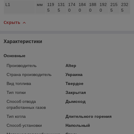
L1
мм
119
131
174
184
188
192
215
232
5
5
0
0
0
0
5
5
Скрыть
Характеристики
Основные
Производитель
Altep
Страна производитель
Украина
Вид топлива
Твердое
Тип топки
Закрытая
Способ отвода
Дымоход
отработанных газов
Тип котла
Длительного горения
Способ установки
Напольный