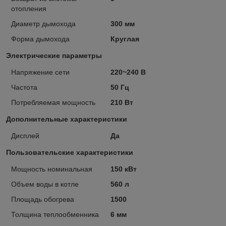
отопления
Диаметр дымохода
300 мм
Форма дымохода
Круглая
Электрические параметры
Напряжение сети
220~240 В
Частота
50 Гц
Потребляемая мощность
210 Вт
Дополнительные характеристики
Дисплей
Да
Пользовательские характеристики
Мощность номинальная
150 кВт
Объем воды в котле
560 л
Площадь обогрева
1500
Толщина теплообменника
6 мм