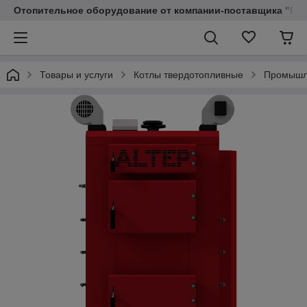
Отопительное оборудование от компании-поставщика "Пр
Товары и услуги
Котлы твердотопливные
Промышл