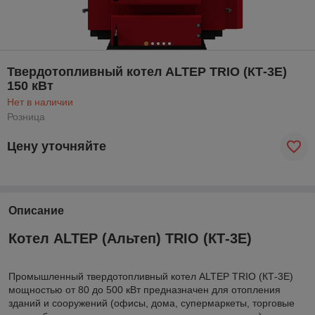
Твердотопливный котел ALTEP TRIO (КТ-3Е)
150 кВт
Нет в наличии
Розница
Цену уточняйте
Описание
Котел ALTEP (Альтеп) TRIO (КТ-3Е)
Промышленный твердотопливный котел ALTEP TRIO (КТ-3Е)
мощностью от 80 до 500 кВт предназначен для отопления
зданий и сооружений (офисы, дома, супермаркеты, торговые