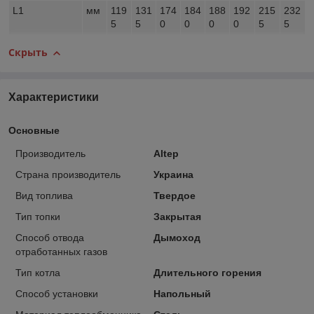
L1
мм
119
131
174
184
188
192
215
232
5
5
0
0
0
0
5
5
Скрыть
Характеристики
Основные
Производитель
Altep
Страна производитель
Украина
Вид топлива
Твердое
Тип топки
Закрытая
Способ отвода
Дымоход
отработанных газов
Тип котла
Длительного горения
Способ установки
Напольный