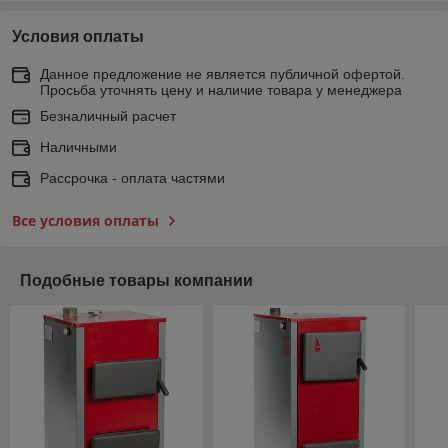
Условия оплаты
Данное предложение не является публичной офертой.
Просьба уточнять цену и наличие товара у менеджера
Безналичный расчет
Наличными
Рассрочка - оплата частями
Все условия оплаты
Подобные товары компании