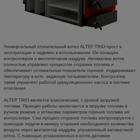
Универсальный отопительный котел ALTEP TRIO прост в
эксплуатации и надежен в использовании. Он оснащен
контроллером и вентилятором наддува. Автоматика котла
полностью управляет процессом сгорания топлива и
обеспечивает оптимальные показатели горения, поддерживает
температуру в коте, заданную пользователем. Контроллер
также управляет работой циркуляционного насоса в системе
отопления.
ALTEP TRIO является классическим, с ручной загрузкой
топлива. Принцип работы заключается в загрузке топлива в
ручном режиме и установке параметров горения топлива на
контроллере. Сам процесс сгорания топлива контролируется с
помощью подачи в камеру сгорания необходимого количества
воздуха через вентилятор наддува, управляемый автоматикой
котла. С помощью установленных в котле датчиков