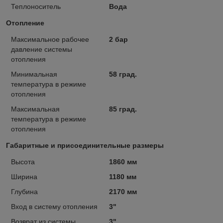
Теплоноситель
Вода
Отопление
Максимальное рабочее
2 бар
давление системы
отопления
Минимальная
58 град.
температура в режиме
отопления
Максимальная
85 град.
температура в режиме
отопления
Габаритные и присоединительные размеры
Высота
1860 мм
Ширина
1180 мм
Глубина
2170 мм
Вход в систему отопления
3"
Возврат из системы
3"