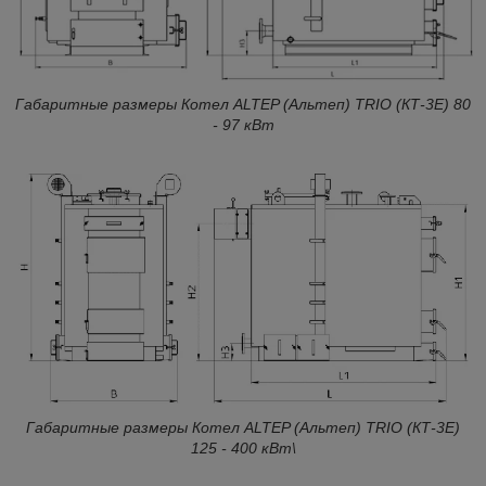
Габаритные размеры Котел ALTEP (Альтеп) TRIO (КТ-3Е) 80
- 97 кВт
Габаритные размеры Котел ALTEP (Альтеп) TRIO (КТ-3Е)
125 - 400 кВт\