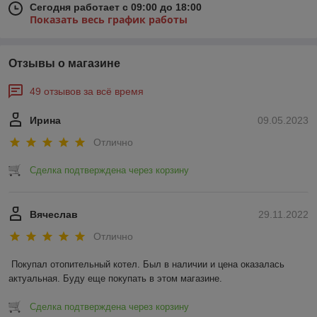
Сегодня работает с 09:00 до 18:00
Показать весь график работы
Отзывы о магазине
49 отзывов за всё время
Ирина
09.05.2023
Отлично
Сделка подтверждена через корзину
Вячеслав
29.11.2022
Отлично
Покупал отопительный котел. Был в наличии и цена оказалась 
актуальная. Буду еще покупать в этом магазине.
Сделка подтверждена через корзину