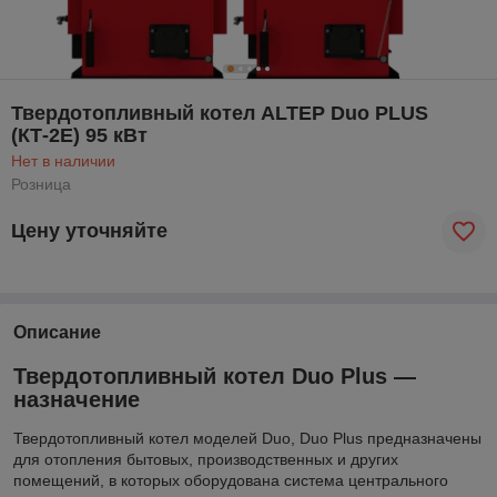
Твердотопливный котел ALTEP Duo PLUS
(КТ-2Е) 95 кВт
Нет в наличии
Розница
Цену уточняйте
Описание
Твердотопливный котел Duo Plus —
назначение
Твердотопливный котел моделей Duo, Duo Plus предназначены
для отопления бытовых, производственных и других
помещений, в которых оборудована система центрального