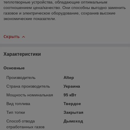
теплотворные устройства, обладающие оптимальным
соотношением цена/качество. Они способны выгодно заменить
газовое и электрическое оборудование, сохранив высокие
экономические показатели.
Скрыть
Характеристики
Основные
Производитель
Altep
Страна производитель
Украина
Мощность номинальная
95 кВт
Вид топлива
Твердое
Тип топки
Закрытая
Способ отвода
Дымоход
отработанных газов