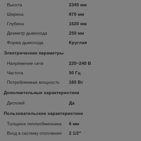
Высота
2345 мм
Ширина
870 мм
Глубина
1620 мм
Диаметр дымохода
250 мм
Форма дымохода
Круглая
Электрические параметры
Напряжение сети
220~240 В
Частота
50 Гц
Потребляемая мощность
160 Вт
Дополнительные характеристики
Дисплей
Да
Пользовательские характеристики
Толщина теплообменника
6 мм
Вход в систему отопления
2 1/2"