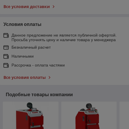
Все условия доставки
Условия оплаты
Данное предложение не является публичной офертой.
Просьба уточнять цену и наличие товара у менеджера
Безналичный расчет
Наличными
Рассрочка - оплата частями
Все условия оплаты
Подобные товары компании