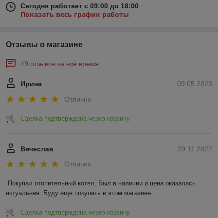
Сегодня работает с 09:00 до 18:00
Показать весь график работы
Отзывы о магазине
49 отзывов за всё время
Ирина
09.05.2023
Отлично
Сделка подтверждена через корзину
Вячеслав
29.11.2022
Отлично
Покупал отопительный котел. Был в наличии и цена оказалась 
актуальная. Буду еще покупать в этом магазине.
Сделка подтверждена через корзину