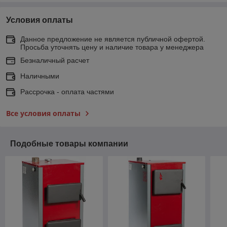
Условия оплаты
Данное предложение не является публичной офертой.
Просьба уточнять цену и наличие товара у менеджера
Безналичный расчет
Наличными
Рассрочка - оплата частями
Все условия оплаты
Подобные товары компании