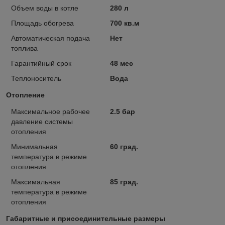
Объем воды в котле
280 л
Площадь обогрева
700 кв.м
Автоматическая подача
Нет
топлива
Гарантийный срок
48 мес
Теплоноситель
Вода
Отопление
Максимальное рабочее
2.5 бар
давление системы
отопления
Минимальная
60 град.
температура в режиме
отопления
Максимальная
85 град.
температура в режиме
отопления
Габаритные и присоединительные размеры