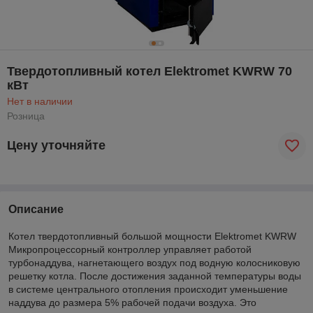
Твердотопливный котел Elektromet KWRW 70
кВт
Нет в наличии
Розница
Цену уточняйте
Описание
Котел твердотопливный большой мощности Elektromet KWRW
Микропроцессорный контроллер управляет работой
турбонаддува, нагнетающего воздух под водную колосниковую
решетку котла. После достижения заданной температуры воды
в системе центрального отопления происходит уменьшение
наддува до размера 5% рабочей подачи воздуха. Это