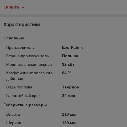
Скрыть
Характеристики
Основные
Производитель
Eco-Palnik
Страна производитель
Польша
Мощность номинальная
32 кВт
Коэффициент полезного
94 %
действия
Виды топлива
Твердое
Гарантийный срок
24 мес
Габаритные размеры
Высота
210 мм
Ширина
180 мм