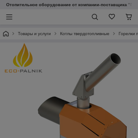
Отопительное оборудование от компании-поставщика "Пр
Товары и услуги
Котлы твердотопливные
Горелки 