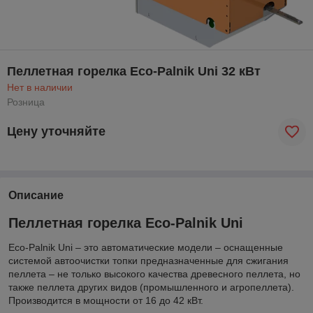
Пеллетная горелка Eco-Palnik Uni 32 кВт
Нет в наличии
Розница
Цену уточняйте
Описание
Пеллетная горелка Eco-Palnik Uni
Eco-Palnik Uni – это автоматические модели – оснащенные
системой автоочистки топки предназначенные для сжигания
пеллета – не только высокого качества древесного пеллета, но
также пеллета других видов (промышленного и агропеллета).
Производится в мощности от 16 до 42 кВт.