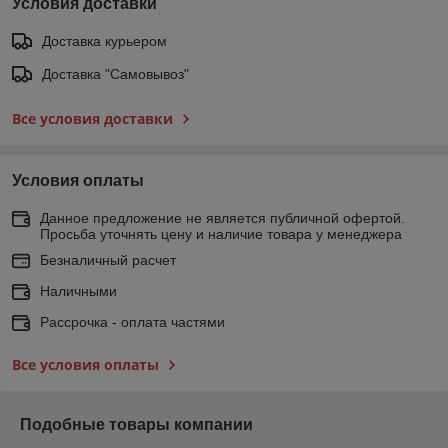
Условия доставки
Доставка курьером
Доставка "Самовывоз"
Все условия доставки
Условия оплаты
Данное предложение не является публичной офертой.
Просьба уточнять цену и наличие товара у менеджера
Безналичный расчет
Наличными
Рассрочка - оплата частями
Все условия оплаты
Подобные товары компании