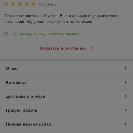
Отлично
Покупал отопительный котел. Был в наличии и цена оказалась 
актуальная. Буду еще покупать в этом магазине.
Сделка подтверждена через корзину
Показать все отзывы
О нас
Контакты
Доставка и оплата
График работы
Полная версия сайта