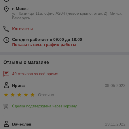
г. Минск
ул. Казинца 11а, офис А204 (левое крыло, этаж 2), Минск,
Беларусь
Контакты
Сегодня работает с 09:00 до 18:00
Показать весь график работы
Отзывы о магазине
49 отзывов за всё время
Ирина
09.05.2023
Отлично
Сделка подтверждена через корзину
Вячеслав
29.11.2022