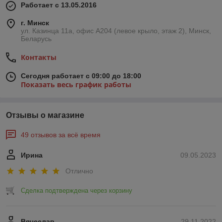
Работает с 13.05.2016
г. Минск
ул. Казинца 11а, офис А204 (левое крыло, этаж 2), Минск,
Беларусь
Контакты
Сегодня работает с 09:00 до 18:00
Показать весь график работы
Отзывы о магазине
49 отзывов за всё время
Ирина
09.05.2023
Отлично
Сделка подтверждена через корзину
Вячеслав
29.11.2022