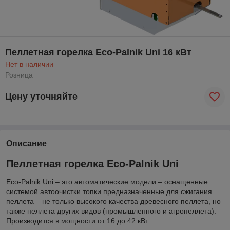
Пеллетная горелка Eco-Palnik Uni 16 кВт
Нет в наличии
Розница
Цену уточняйте
Описание
Пеллетная горелка Eco-Palnik Uni
Eco-Palnik Uni – это автоматические модели – оснащенные
системой автоочистки топки предназначенные для сжигания
пеллета – не только высокого качества древесного пеллета, но
также пеллета других видов (промышленного и агропеллета).
Производится в мощности от 16 до 42 кВт.