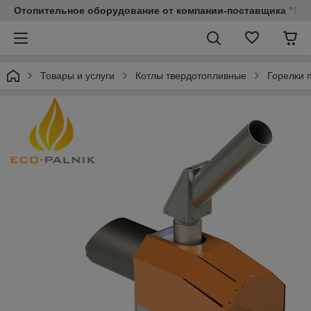
Отопительное оборудование от компании-поставщика "Пр
Товары и услуги
Котлы твердотопливные
Горелки 