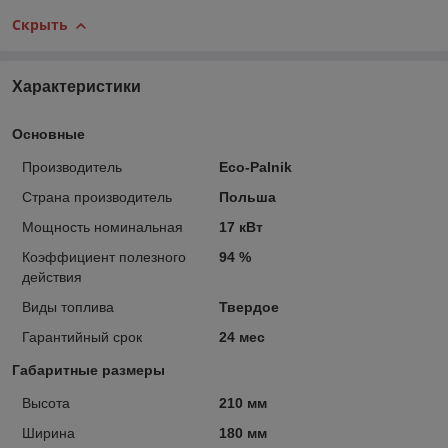
Скрыть
Характеристики
Основные
Производитель
Eco-Palnik
Страна производитель
Польша
Мощность номинальная
17 кВт
Коэффициент полезного
94 %
действия
Виды топлива
Твердое
Гарантийный срок
24 мес
Габаритные размеры
Высота
210 мм
Ширина
180 мм