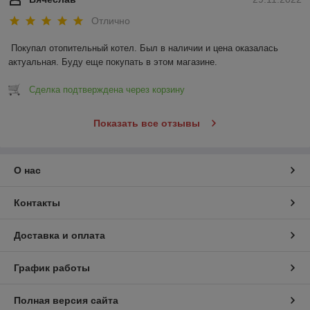
Отлично
Покупал отопительный котел. Был в наличии и цена оказалась 
актуальная. Буду еще покупать в этом магазине.
Сделка подтверждена через корзину
Показать все отзывы
О нас
Контакты
Доставка и оплата
График работы
Полная версия сайта