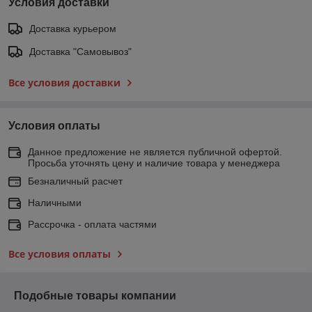
Условия доставки
Доставка курьером
Доставка "Самовывоз"
Все условия доставки
Условия оплаты
Данное предложение не является публичной офертой.
Просьба уточнять цену и наличие товара у менеджера
Безналичный расчет
Наличными
Рассрочка - оплата частями
Все условия оплаты
Подобные товары компании