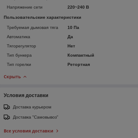
Напряжение сети
220~240 В
Пользовательские характеристики
Требуемая дымовая тяга
10 Па
Автоматика
Да
Тягорегулятор
Нет
Тип бункера
Компактный
Тип горелки
Ретортная
Скрыть
Условия доставки
Доставка курьером
Доставка "Самовывоз"
Все условия доставки