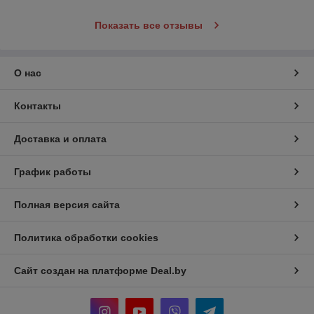
Показать все отзывы
О нас
Контакты
Доставка и оплата
График работы
Полная версия сайта
Политика обработки cookies
Сайт создан на платформе Deal.by