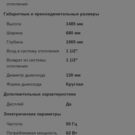
отопления
Габаритные и присоединительные размеры
Высота
1485 мм
Ширина
680 мм
Глубина
1065 мм
Вход в систему отопления
1 1/2"
Возврат из системы
1 1/2"
отопления
Диаметр дымохода
130 мм
Форма дымохода
Круглая
Дополнительные характеристики
Дисплей
Да
Электрические параметры
Частота
50 Гц
Потребляемая мощность
62 Вт