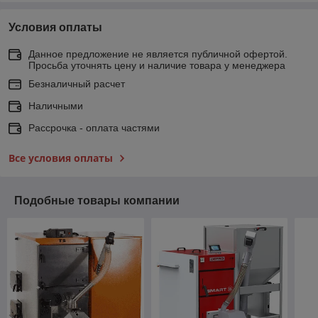
Условия оплаты
Данное предложение не является публичной офертой.
Просьба уточнять цену и наличие товара у менеджера
Безналичный расчет
Наличными
Рассрочка - оплата частями
Все условия оплаты
Подобные товары компании