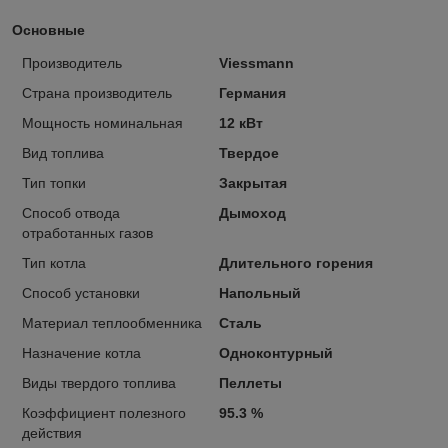
Основные
Производитель
Viessmann
Страна производитель
Германия
Мощность номинальная
12 кВт
Вид топлива
Твердое
Тип топки
Закрытая
Способ отвода
Дымоход
отработанных газов
Тип котла
Длительного горения
Способ установки
Напольный
Материал теплообменника
Сталь
Назначение котла
Одноконтурный
Виды твердого топлива
Пеллеты
Коэффициент полезного
95.3 %
действия