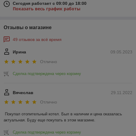
Сегодня работает с 09:00 до 18:00
Показать весь график работы
Отзывы о магазине
49 отзывов за всё время
Ирина
09.05.2023
Отлично
Сделка подтверждена через корзину
Вячеслав
29.11.2022
Отлично
Покупал отопительный котел. Был в наличии и цена оказалась 
актуальная. Буду еще покупать в этом магазине.
Сделка подтверждена через корзину