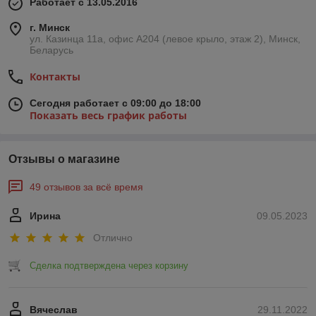
Работает с 13.05.2016
г. Минск
ул. Казинца 11а, офис А204 (левое крыло, этаж 2), Минск,
Беларусь
Контакты
Сегодня работает с 09:00 до 18:00
Показать весь график работы
Отзывы о магазине
49 отзывов за всё время
Ирина
09.05.2023
Отлично
Сделка подтверждена через корзину
Вячеслав
29.11.2022