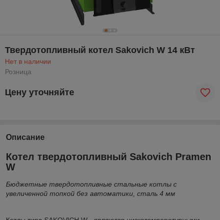
Твердотопливный котел Sakovich W 14 кВт
Нет в наличии
Розница
Цену уточняйте
Описание
Котел твердотопливный Sakovich Pramen
W
Бюджетные твердотопливные стальные котлы с
увеличенной топкой без автоматики, сталь 4 мм