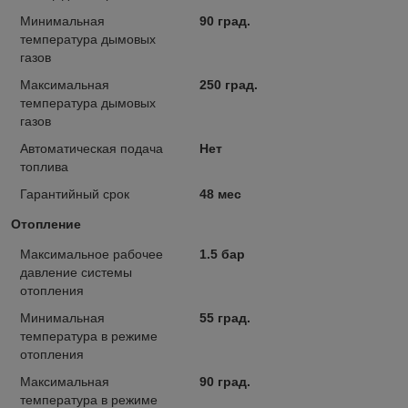
Минимальная
90 град.
температура дымовых
газов
Максимальная
250 град.
температура дымовых
газов
Автоматическая подача
Нет
топлива
Гарантийный срок
48 мес
Отопление
Максимальное рабочее
1.5 бар
давление системы
отопления
Минимальная
55 град.
температура в режиме
отопления
Максимальная
90 град.
температура в режиме