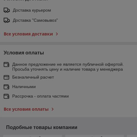
Доставка курьером
Доставка "Самовывоз"
Все условия доставки
Условия оплаты
Данное предложение не является публичной офертой.
Просьба уточнять цену и наличие товара у менеджера
Безналичный расчет
Наличными
Рассрочка - оплата частями
Все условия оплаты
Подобные товары компании