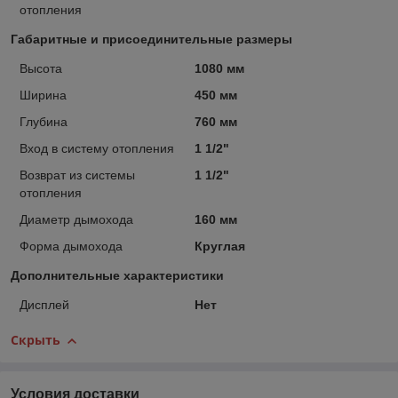
отопления
Габаритные и присоединительные размеры
Высота
1080 мм
Ширина
450 мм
Глубина
760 мм
Вход в систему отопления
1 1/2"
Возврат из системы
1 1/2"
отопления
Диаметр дымохода
160 мм
Форма дымохода
Круглая
Дополнительные характеристики
Дисплей
Нет
Скрыть
Условия доставки