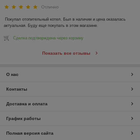
Отлично
Покупал отопительный котел. Был в наличии и цена оказалась 
актуальная. Буду еще покупать в этом магазине.
Сделка подтверждена через корзину
Показать все отзывы
О нас
Контакты
Доставка и оплата
График работы
Полная версия сайта