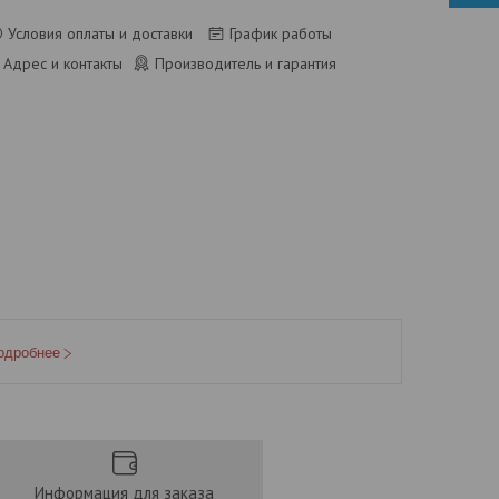
Условия оплаты и доставки
График работы
Адрес и контакты
Производитель и гарантия
одробнее
Информация для заказа