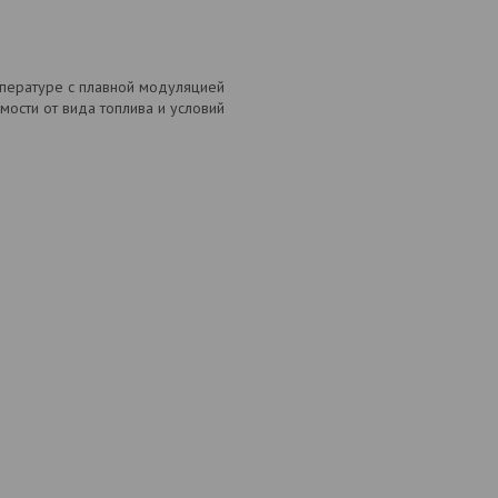
мпературе с плавной модуляцией
мости от вида топлива и условий