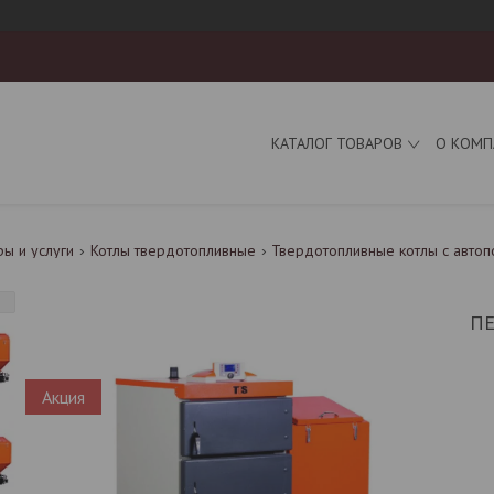
КАТАЛОГ ТОВАРОВ
О КОМП
ры и услуги
Котлы твердотопливные
Твердотопливные котлы с автоп
ПЕ
Акция