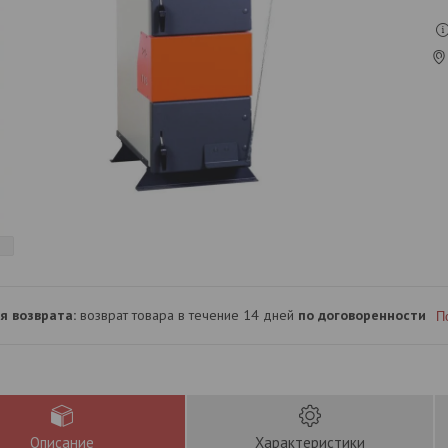
возврат товара в течение 14 дней
по договоренности
П
Описание
Характеристики