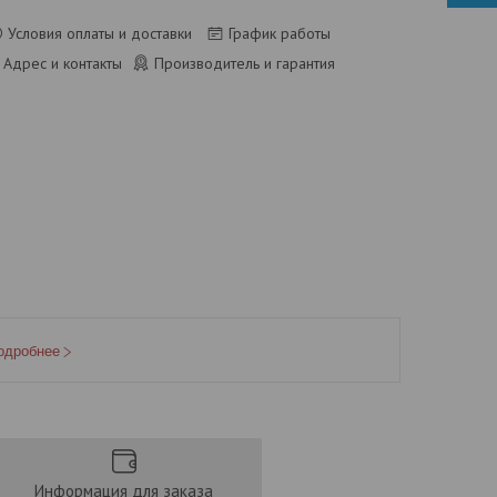
Условия оплаты и доставки
График работы
Адрес и контакты
Производитель и гарантия
одробнее
Информация для заказа