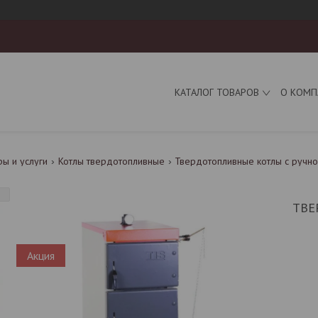
КАТАЛОГ ТОВАРОВ
О КОМП
ры и услуги
Котлы твердотопливные
Твердотопливные котлы с ручно
ТВЕ
Акция