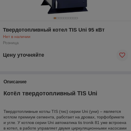
Твердотопливный котел TIS Uni 95 кВт
Нет в наличии
Розница
Цену уточняйте
Описание
Котёл твердотопливный TIS Uni
Твердотопливные котлы TIS (тис) серии Uni (уни) – является
котлом премиум сегмента, работает на дровах, торфобрикете
и угле. У котлов серии Uni автоматика tis tronik 81 уже встроена
в котел, в работе управляет двумя циркуляционными насосами