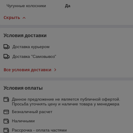
Чугунные колосники
Да
Скрыть
Условия доставки
Доставка курьером
Доставка "Самовывоз"
Все условия доставки
Условия оплаты
Данное предложение не является публичной офертой.
Просьба уточнять цену и наличие товара у менеджера
Безналичный расчет
Наличными
Рассрочка - оплата частями