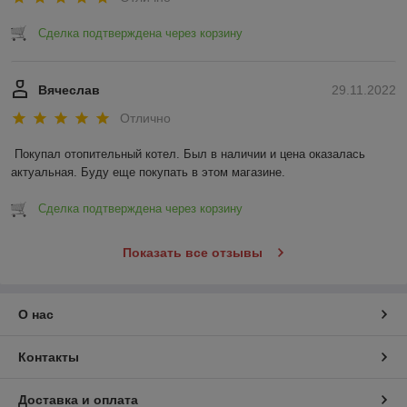
Сделка подтверждена через корзину
Вячеслав
29.11.2022
Отлично
Покупал отопительный котел. Был в наличии и цена оказалась 
актуальная. Буду еще покупать в этом магазине.
Сделка подтверждена через корзину
Показать все отзывы
О нас
Контакты
Доставка и оплата