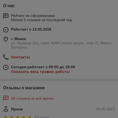
О нас
Рейтинг не сформирован
Менее 5 отзывов за последний год
Работает с 13.05.2016
г. Минск
ул. Казинца 11а, офис А204 (левое крыло, этаж 2), Минск,
Беларусь
Контакты
Сегодня работает с 09:00 до 18:00
Показать весь график работы
Отзывы о магазине
49 отзывов за всё время
Ирина
09.05.2023
Отлично