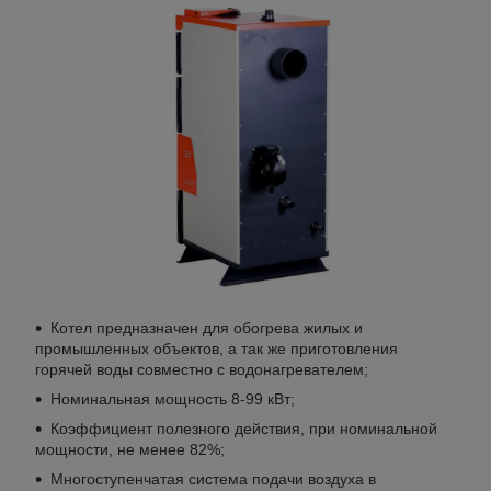
Котел предназначен для обогрева жилых и
промышленных объектов, а так же приготовления
горячей воды совместно с водонагревателем;
Номинальная мощность 8-99 кВт;
Коэффициент полезного действия, при номинальной
мощности, не менее 82%;
Многоступенчатая система подачи воздуха в