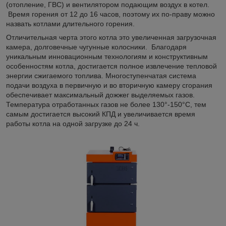
(отопление, ГВС) и вентилятором подающим воздух в котел.
Время горения от 12 до 16 часов, поэтому их по-праву можно
назвать котлами длительного горения.
Отличительная черта этого котла это увеличенная загрузочная
камера, долговечные чугунные колосники. Благодаря
уникальным инновационным технологиям и конструктивным
особенностям котла, достигается полное извлечение тепловой
энергии сжигаемого топлива. Многоступенчатая система
подачи воздуха в первичную и во вторичную камеру сгорания
обеспечивает максимальный дожжег выделяемых газов.
Температура отработанных газов не более 130°-150°С, тем
самым достигается высокий КПД и увеличивается время
работы котла на одной загрузке до 24 ч.