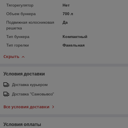
Тягорегулятор
Нет
Объем бункера
700 л
Подвижная колосниковая
Да
решетка
Тип бункера
Компактный
Тип горелки
Факельная
Скрыть
Условия доставки
Доставка курьером
Доставка "Самовывоз"
Все условия доставки
Условия оплаты