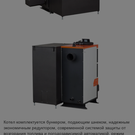
Котел комплектуется бункером, подающим шнеком, надежным
экономичным редуктором, современной системой защиты от
возгорания топлива и погодозависимой автоматикой, режим