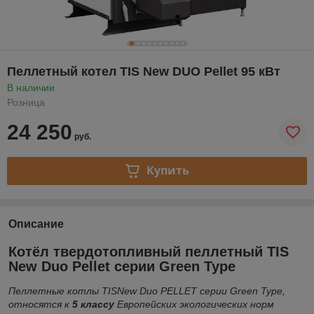
Пеллетный котел TIS New DUO Pellet 95 кВт
В наличии
Розница
24 250
руб.
Купить
Описание
Котёл твердотопливный пеллетный TIS
New Duo Pellet серии Green Type
Пеллетные котлы TISNew Duo
PELLET серии Green Type,
относятся к
5 классу
Европейских экологических норм