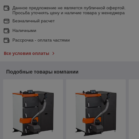
Данное предложение не является публичной офертой.
Просьба уточнять цену и наличие товара у менеджера
Безналичный расчет
Наличными
Рассрочка - оплата частями
Все условия оплаты
Подобные товары компании