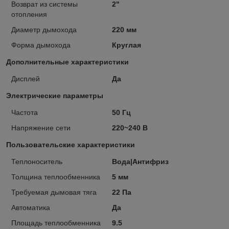
Возврат из системы
2"
отопления
Диаметр дымохода
220 мм
Форма дымохода
Круглая
Дополнительные характеристики
Дисплей
Да
Электрические параметры
Частота
50 Гц
Напряжение сети
220~240 В
Пользовательские характеристики
Теплоноситель
Вода|Антифриз
Толщина теплообменника
5 мм
Требуемая дымовая тяга
22 Па
Автоматика
Да
Площадь теплообменника
9.5