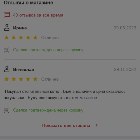
Отзывы о магазине
49 отзывов за всё время
Ирина
09.05.2023
Отлично
Сделка подтверждена через корзину
Вячеслав
29.11.2022
Отлично
Покупал отопительный котел. Был в наличии и цена оказалась 
актуальная. Буду еще покупать в этом магазине.
Сделка подтверждена через корзину
Показать все отзывы