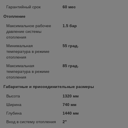
Гарантийный срок
60 мес
Отопление
Максимальное рабочее
1.5 бар
давление системы
отопления
Минимальная
55 град.
температура в режиме
отопления
Максимальная
85 град.
температура в режиме
отопления
Габаритные и присоединительные размеры
Высота
1320 мм
Ширина
740 мм
Глубина
1440 мм
Вход в систему отопления
2"