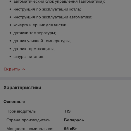
автоматический блок управления (автоматика);
инструкция по эксплуатации котла;
инструкция по эксплуатации автоматики;
кочерга и ершик для чистки;
датчики температуры;
датчик уличной температуры;
датчик термозащиты;
шнуры питания.
Скрыть
Характеристики
Основные
Производитель
TIS
Страна производитель
Беларусь
Мощность номинальная
95 кВт