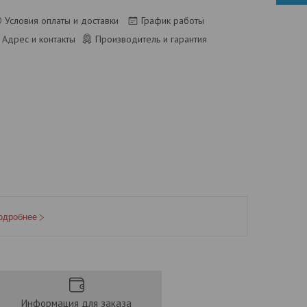
Условия оплаты и доставки
График работы
Адрес и контакты
Производитель и гарантия
одробнее
Информация для заказа