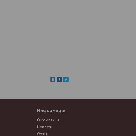
Информация
О компании
Новости
Статьи