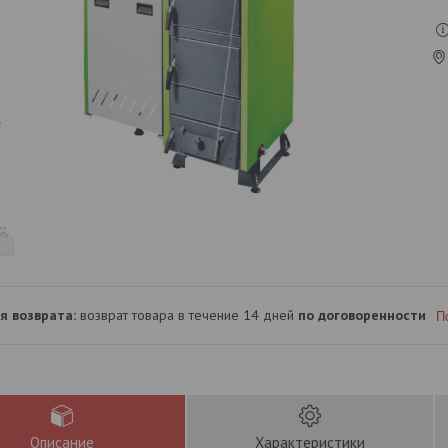
возврат товара в течение 14 дней
по договоренности
П
Описание
Характеристики