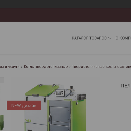
КАТАЛОГ ТОВАРОВ
О КОМП
ры и услуги
Котлы твердотопливные
Твердотопливные котлы с автоп
ПЕЛ
NEW дизайн