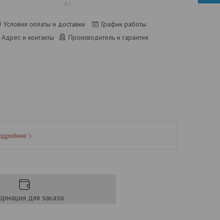
А1
Условия оплаты и доставки
График работы
Адрес и контакты
Производитель и гарантия
одробнее
рмация для заказа