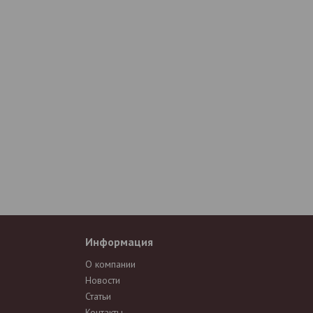
Информация
О компании
Новости
Статьи
Контакты