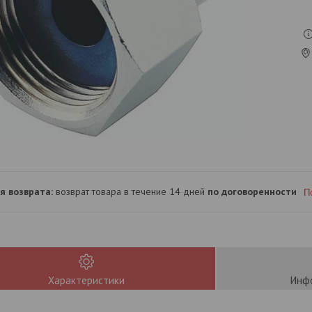
возврат товара в течение 14 дней
по договоренности
П
Характеристики
Инфо