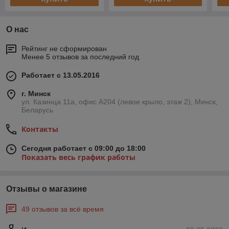
О нас
Рейтинг не сформирован
Менее 5 отзывов за последний год
Работает с 13.05.2016
г. Минск
ул. Казинца 11а, офис А204 (левое крыло, этаж 2), Минск,
Беларусь
Контакты
Сегодня работает с 09:00 до 18:00
Показать весь график работы
Отзывы о магазине
49 отзывов за всё время