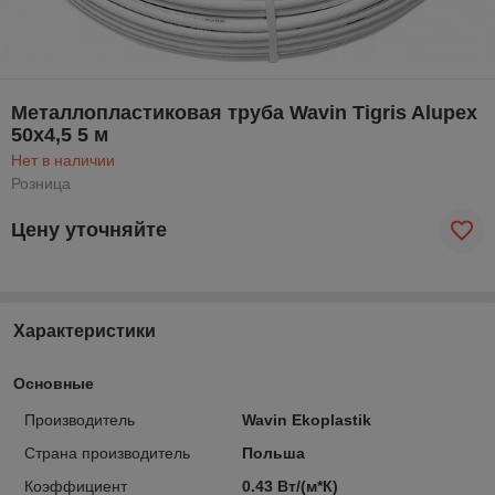
Металлопластиковая труба Wavin Tigris Alupex
50x4,5 5 м
Нет в наличии
Розница
Цену уточняйте
Характеристики
Основные
Производитель
Wavin Ekoplastik
Страна производитель
Польша
Коэффициент
0.43 Вт/(м*К)