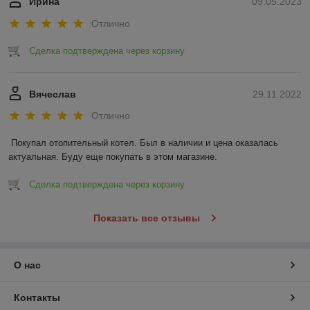
Ирина
09.05.2023
Отлично
Сделка подтверждена через корзину
Вячеслав
29.11.2022
Отлично
Покупал отопительный котел. Был в наличии и цена оказалась 
актуальная. Буду еще покупать в этом магазине.
Сделка подтверждена через корзину
Показать все отзывы
О нас
Контакты