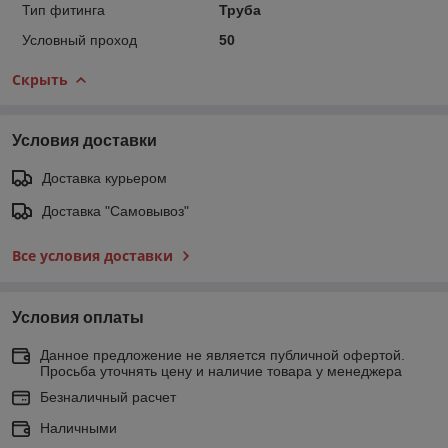
Тип фитинга
Труба
Условный проход
50
Скрыть
Условия доставки
Доставка курьером
Доставка "Самовывоз"
Все условия доставки
Условия оплаты
Данное предложение не является публичной офертой.
Просьба уточнять цену и наличие товара у менеджера
Безналичный расчет
Наличными