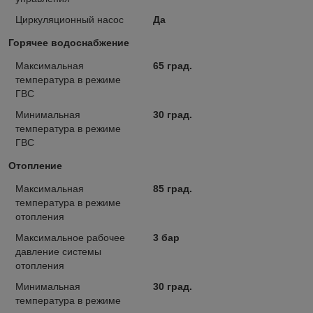
Циркуляционный насос
Да
Горячее водоснабжение
Максимальная
65 град.
температура в режиме
ГВС
Минимальная
30 град.
температура в режиме
ГВС
Отопление
Максимальная
85 град.
температура в режиме
отопления
Максимальное рабочее
3 бар
давление системы
отопления
Минимальная
30 град.
температура в режиме