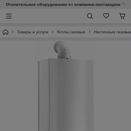
Отопительное оборудование от компании-поставщика "Пр
Товары и услуги
Котлы газовые
Настенные газовые