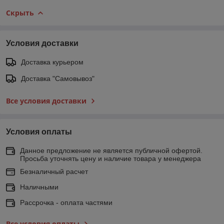
Скрыть
Условия доставки
Доставка курьером
Доставка "Самовывоз"
Все условия доставки
Условия оплаты
Данное предложение не является публичной офертой.
Просьба уточнять цену и наличие товара у менеджера
Безналичный расчет
Наличными
Рассрочка - оплата частями
Все условия оплаты