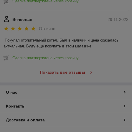
Сделка подтверждена через корзину
Вячеслав
29.11.2022
Отлично
Покупал отопительный котел. Был в наличии и цена оказалась 
актуальная. Буду еще покупать в этом магазине.
Сделка подтверждена через корзину
Показать все отзывы
О нас
Контакты
Доставка и оплата