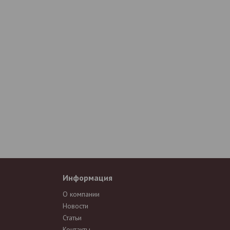
Информация
О компании
Новости
Статьи
Контакты