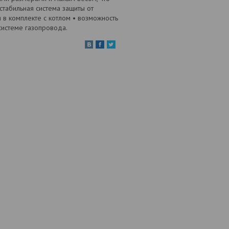
стабильная система защиты от
 в комплекте с котлом • возможность
системе газопровода.