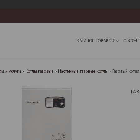
КАТАЛОГ ТОВАРОВ
О КОМП
ры и услуги
Котлы газовые
Настенные газовые котлы
Газовый котел 
ГАЗ