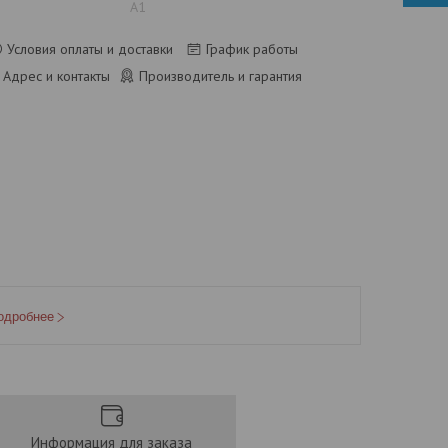
А1
Условия оплаты и доставки
График работы
Адрес и контакты
Производитель и гарантия
одробнее
Информация для заказа