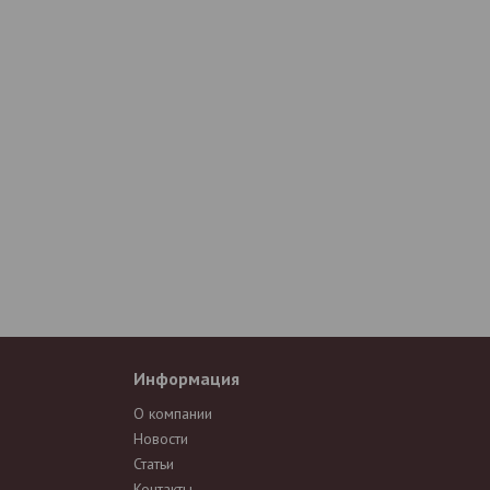
Информация
О компании
Новости
Статьи
Контакты