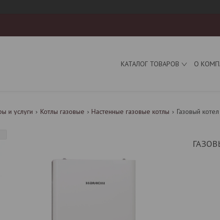
КАТАЛОГ ТОВАРОВ
О КОМП
ры и услуги
Котлы газовые
Настенные газовые котлы
Газовый котел 
ГАЗОВ