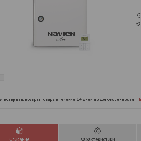
возврат товара в течение 14 дней
по договоренности
П
Описание
Характеристики