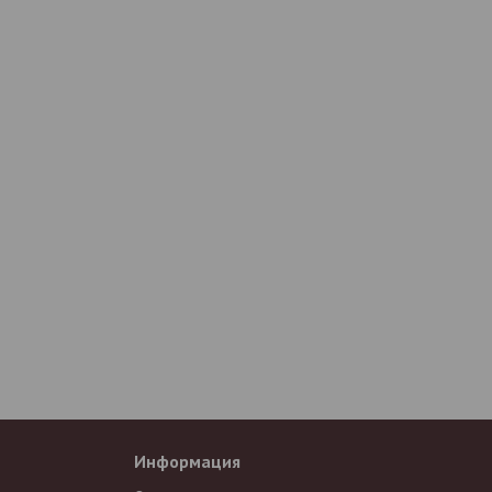
Информация