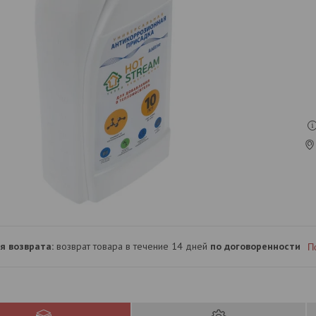
возврат товара в течение 14 дней
по договоренности
П