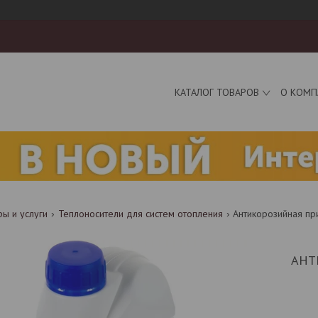
КАТАЛОГ ТОВАРОВ
О КОМП
ры и услуги
Теплоносители для систем отопления
Антикорозийная при
АНТ