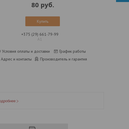
80
руб.
Купить
+375 (29) 661-79-99
А1
Условия оплаты и доставки
График работы
Адрес и контакты
Производитель и гарантия
одробнее