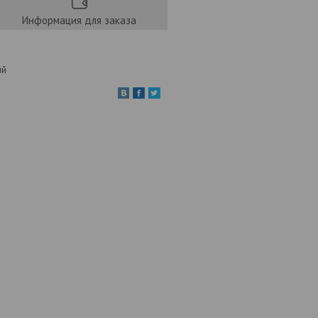
Информация для заказа
ый