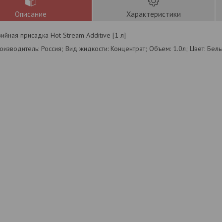
Описание
Характеристики
ийная присадка Hot Stream Additive [1 л]
оизводитель: Россия; Вид жидкости: Концентрат; Объем: 1.0л; Цвет: Бел