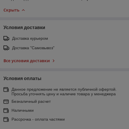
Скрыть
Условия доставки
Доставка курьером
Доставка "Самовывоз"
Все условия доставки
Условия оплаты
Данное предложение не является публичной офертой.
Просьба уточнять цену и наличие товара у менеджера
Безналичный расчет
Наличными
Рассрочка - оплата частями