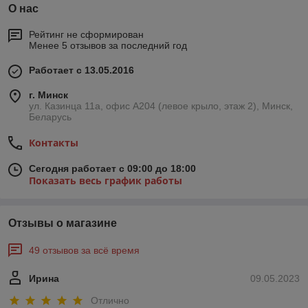
О нас
Рейтинг не сформирован
Менее 5 отзывов за последний год
Работает с 13.05.2016
г. Минск
ул. Казинца 11а, офис А204 (левое крыло, этаж 2), Минск,
Беларусь
Контакты
Сегодня работает с 09:00 до 18:00
Показать весь график работы
Отзывы о магазине
49 отзывов за всё время
Ирина
09.05.2023
Отлично