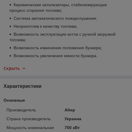
Керамические катализаторы, стабилизирующие
процесс сгорания топлива;
Система автоматического пожаротушения;
Неприхотлив к качеству топлива;
Возможность эксплуатации котла с ручной загрузкой
топлива;
Возможность изменения положения бункера;
Возможность увеличения емкости бункера.
Скрыть
Характеристики
Основные
Производитель
Altep
Страна производитель
Украина
Мощность номинальная
700 кВт