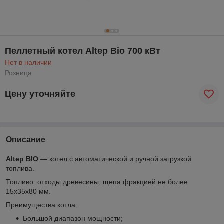
Пеллетный котел Altep Bio 700 кВт
Нет в наличии
Розница
Цену уточняйте
Описание
Altep BIO
— котел с автоматической и ручной загрузкой
топлива.
Топливо: отходы древесины, щепа фракцией не более
15х35х80 мм.
Преимущества котла:
Большой диапазон мощности;