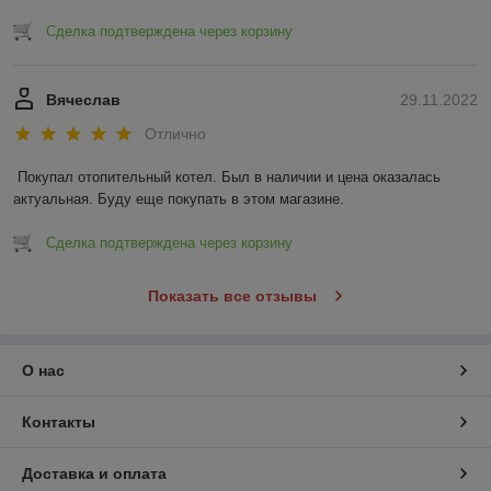
Сделка подтверждена через корзину
Вячеслав
29.11.2022
Отлично
Покупал отопительный котел. Был в наличии и цена оказалась 
актуальная. Буду еще покупать в этом магазине.
Сделка подтверждена через корзину
Показать все отзывы
О нас
Контакты
Доставка и оплата