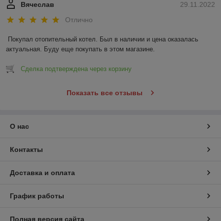
Вячеслав
29.11.2022
Отлично
Покупал отопительный котел. Был в наличии и цена оказалась 
актуальная. Буду еще покупать в этом магазине.
Сделка подтверждена через корзину
Показать все отзывы
О нас
Контакты
Доставка и оплата
График работы
Полная версия сайта