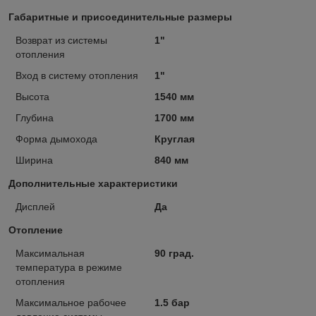
Габаритные и присоединительные размеры
Возврат из системы
1"
отопления
Вход в систему отопления
1"
Высота
1540 мм
Глубина
1700 мм
Форма дымохода
Круглая
Ширина
840 мм
Дополнительные характеристики
Дисплей
Да
Отопление
Максимальная
90 град.
температура в режиме
отопления
Максимальное рабочее
1.5 бар