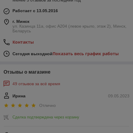
Менее 5 отзывов за последний год
Работает с 13.05.2016
г. Минск
ул. Казинца 11а, офис А204 (левое крыло, этаж 2), Минск,
Беларусь
Контакты
Показать весь график работы
Сегодня выходной
Отзывы о магазине
49 отзывов за всё время
Ирина
09.05.2023
Отлично
Сделка подтверждена через корзину