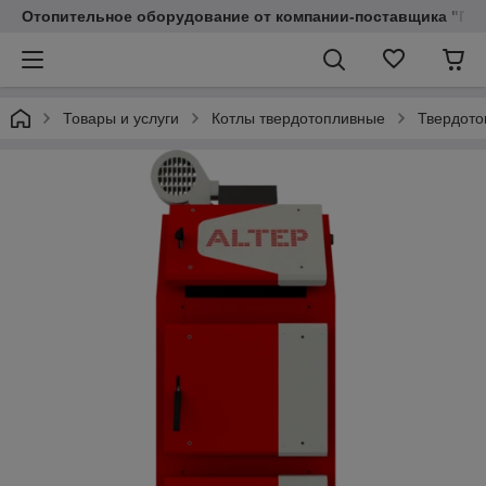
Отопительное оборудование от компании-поставщика "Пр
Товары и услуги
Котлы твердотопливные
Твердотоп