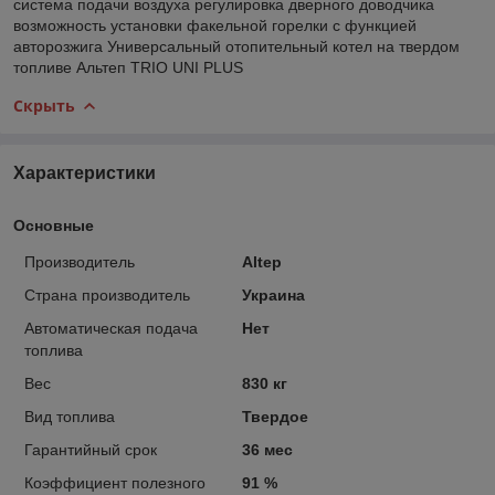
система подачи воздуха регулировка дверного доводчика
возможность установки факельной горелки с функцией
авторозжига Универсальный отопительный котел на твердом
топливе Альтеп TRIO UNI PLUS
Скрыть
Характеристики
Основные
Производитель
Altep
Страна производитель
Украина
Автоматическая подача
Нет
топлива
Вес
830 кг
Вид топлива
Твердое
Гарантийный срок
36 мес
Коэффициент полезного
91 %