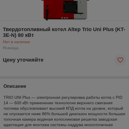
Твердотопливный котел Altep Trio Uni Plus (KT-
3E-N) 80 кВт
Нет в наличии
Розница
Цену уточняйте
Описание
TRIO UNI Plus — электронная регулировка работы котла с PID
14 — 600 кВт применение технологии верхнего сжигания
топлива обусловливает высокий КПД котла на уровне, который
не опускается ниже 86% большой диапазон мощности большая
топочная камера водяная колосниковая решетка заводская
адаптация для монтажа системы наддува многоточечная