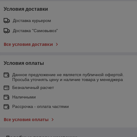
Условия доставки
Доставка курьером
Доставка "Самовывоз"
Все условия доставки
Условия оплаты
Данное предложение не является публичной офертой.
Просьба уточнять цену и наличие товара у менеджера
Безналичный расчет
Наличными
Рассрочка - оплата частями
Все условия оплаты