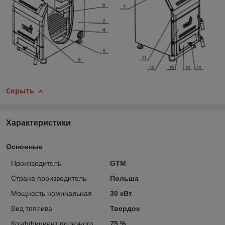
Скрыть
Характеристики
Основные
Производитель
GTM
Страна производитель
Польша
Мощность номинальная
30 кВт
Вид топлива
Твердое
Коэффициент полезного
75 %