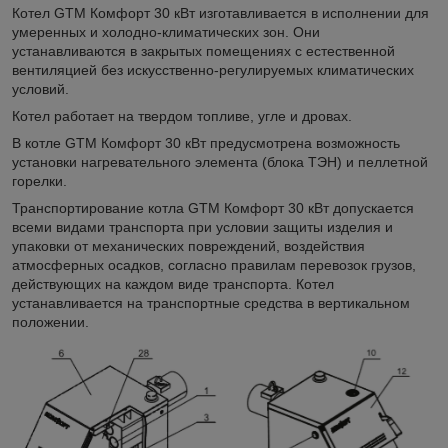
Котел GTM Комфорт 30 кВт изготавливается в исполнении для
умеренных и холодно-климатических зон. Они
устанавливаются в закрытых помещениях с естественной
вентиляцией без искусственно-регулируемых климатических
условий.
Котел работает на твердом топливе, угле и дровах.
В котле GTM Комфорт 30 кВт предусмотрена возможность
установки нагревательного элемента (блока ТЭН) и пеллетной
горелки.
Транспортирование котла GTM Комфорт 30 кВт допускается
всеми видами транспорта при условии защиты изделия и
упаковки от механических повреждений, воздействия
атмосферных осадков, согласно правилам перевозок грузов,
действующих на каждом виде транспорта. Котел
устанавливается на транспортные средства в вертикальном
положении.