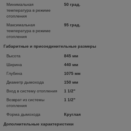
Минимальная
50 град.
температура в режиме
отопления
Максимальная
95 град.
температура в режиме
отопления
Габаритные и присоединительные размеры
Высота
845 мм
Ширина
440 мм
Глубина
1075 мм
Диаметр дымохода
150 мм
Вход в систему отопления
1 1/2"
Возврат из системы
1 1/2"
отопления
Форма дымохода
Круглая
Дополнительные характеристики