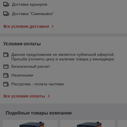
Доставка курьером
Доставка "Самовывоз"
Все условия доставки
Условия оплаты
Данное предложение не является публичной офертой.
Просьба уточнять цену и наличие товара у менеджера
Безналичный расчет
Наличными
Рассрочка - оплата частями
Все условия оплаты
Подобные товары компании