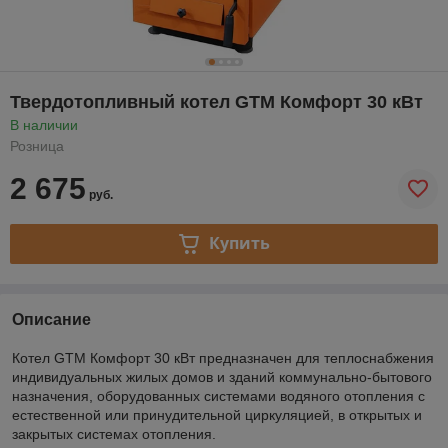
Твердотопливный котел GTM Комфорт 30 кВт
В наличии
Розница
2 675
руб.
Купить
Описание
Котел GTM Комфорт 30 кВт предназначен для теплоснабжения
индивидуальных жилых домов и зданий коммунально-бытового
назначения, оборудованных системами водяного отопления с
естественной или принудительной циркуляцией, в открытых и
закрытых системах отопления.