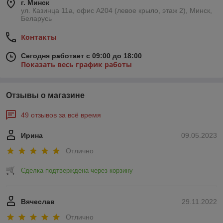
г. Минск
ул. Казинца 11а, офис А204 (левое крыло, этаж 2), Минск,
Беларусь
Контакты
Сегодня работает с 09:00 до 18:00
Показать весь график работы
Отзывы о магазине
49 отзывов за всё время
Ирина
09.05.2023
Отлично
Сделка подтверждена через корзину
Вячеслав
29.11.2022
Отлично