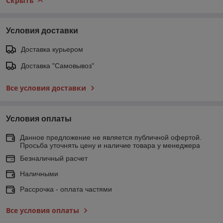
Скрыть
Условия доставки
Доставка курьером
Доставка "Самовывоз"
Все условия доставки
Условия оплаты
Данное предложение не является публичной офертой.
Просьба уточнять цену и наличие товара у менеджера
Безналичный расчет
Наличными
Рассрочка - оплата частями
Все условия оплаты