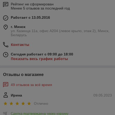
Рейтинг не сформирован
Менее 5 отзывов за последний год
Работает с 13.05.2016
г. Минск
ул. Казинца 11а, офис А204 (левое крыло, этаж 2), Минск,
Беларусь
Контакты
Сегодня работает с 09:00 до 18:00
Показать весь график работы
Отзывы о магазине
49 отзывов за всё время
Ирина
09.05.2023
Отлично
Сделка подтверждена через корзину