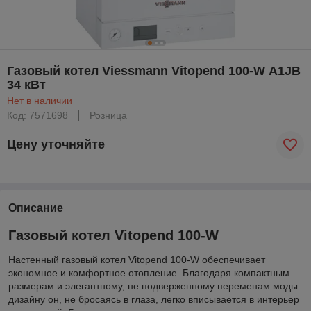
Газовый котел Viessmann Vitopend 100-W А1JB
34 кВт
Нет в наличии
Код: 7571698
Розница
Цену уточняйте
Описание
Газовый котел Vitopend 100-W
Настенный газовый котел Vitopend 100-W обеспечивает
экономное и комфортное отопление. Благодаря компактным
размерам и элегантному, не подверженному переменам моды
дизайну он, не бросаясь в глаза, легко вписывается в интерьер