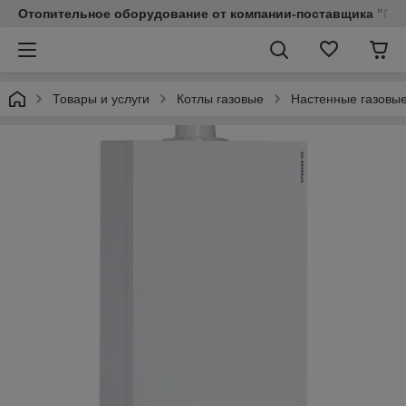
Отопительное оборудование от компании-поставщика "Пр
Товары и услуги
Котлы газовые
Настенные газовые