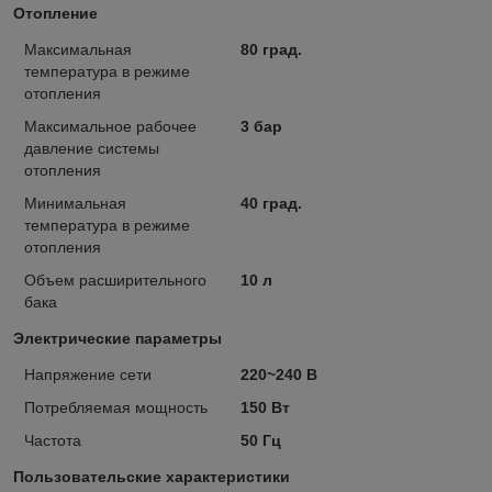
Отопление
Максимальная
80 град.
температура в режиме
отопления
Максимальное рабочее
3 бар
давление системы
отопления
Минимальная
40 град.
температура в режиме
отопления
Объем расширительного
10 л
бака
Электрические параметры
Напряжение сети
220~240 В
Потребляемая мощность
150 Вт
Частота
50 Гц
Пользовательские характеристики