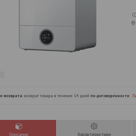
возврат товара в течение 14 дней
по договоренности
П
Описание
Характеристики