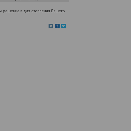
ым решением для отопления Вашего