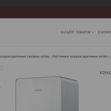
КАТАЛОГ ТОВАРОВ
О КОМП
онденсационные газовые котлы
Настенные конденсационные котлы
КОНД