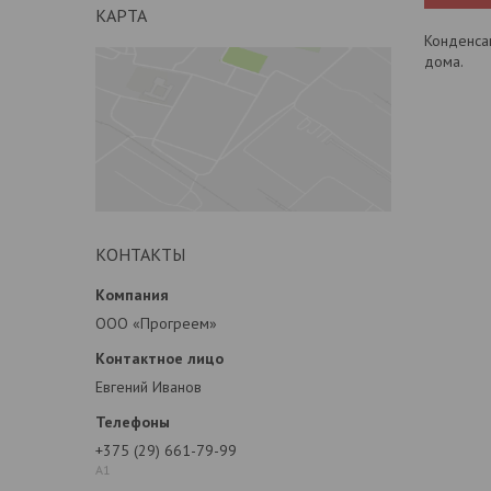
КАРТА
Конденса
дома.
КОНТАКТЫ
ООО «Прогреем»
Евгений Иванов
+375 (29) 661-79-99
А1