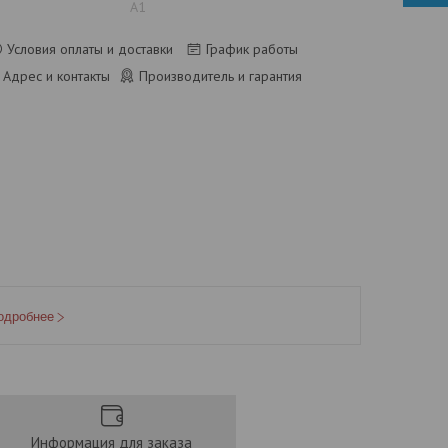
А1
Условия оплаты и доставки
График работы
Адрес и контакты
Производитель и гарантия
одробнее
Информация для заказа