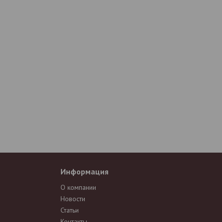
Информация
О компании
Новости
Статьи
Контакты