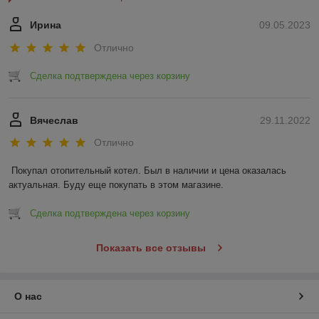
Ирина
09.05.2023
Отлично
Сделка подтверждена через корзину
Вячеслав
29.11.2022
Отлично
Покупал отопительный котел. Был в наличии и цена оказалась 
актуальная. Буду еще покупать в этом магазине.
Сделка подтверждена через корзину
Показать все отзывы
О нас