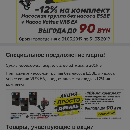
Специальное предложение марта!
Сроки проведения акции: с 1 по 31 марта 2019 г.
При покупке насосной группы без насоса ESBE и насоса
Valtec серии VRS EA, предоставляется скидка
-12% на
комплект.
Товары, участвующие в акции