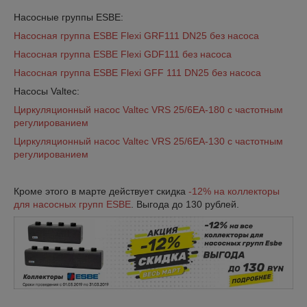
Насосные группы ESBE:
Насосная группа ESBE Flexi GRF111 DN25 без насоса
Насосная группа ESBE Flexi GDF111 без насоса
Насосная группа ESBE Flexi GFF 111 DN25 без насоса
Насосы Valtec:
Циркуляционный насос Valtec VRS 25/6EA-180 c частотным
регулированием
Циркуляционный насос Valtec VRS 25/6EA-130 c частотным
регулированием
Кроме этого в марте действует скидка
-12% на коллекторы
для насосных групп ESBE
. Выгода до 130 рублей.