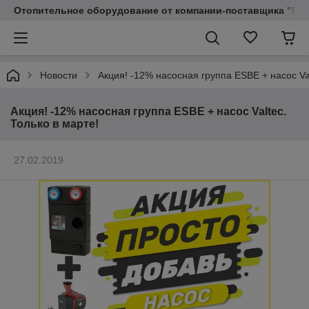
Отопительное оборудование от компании-поставщика "Пр
Новости
Акция! -12% насосная группа ESBE + насос Val
Акция! -12% насосная группа ESBE + насос Valtec.
Только в марте!
27.02.2019