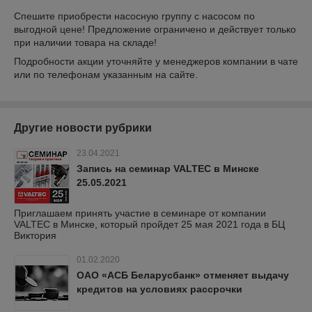
Спешите приобрести насосную группу с насосом по
выгодной цене! Предложение ограничено и действует только
при наличии товара на складе!
Подробности акции уточняйте у менеджеров компании в чате
или по телефонам указанным на сайте.
Другие новости рубрики
23.04.2021
Запись на семинар VALTEC в Минске
25.05.2021
Приглашаем принять участие в семинаре от компании
VALTEC в Минске, который пройдет 25 мая 2021 года в БЦ
Виктория
01.02.2020
ОАО «АСБ Беларусбанк» отменяет выдачу
кредитов на условиях рассрочки