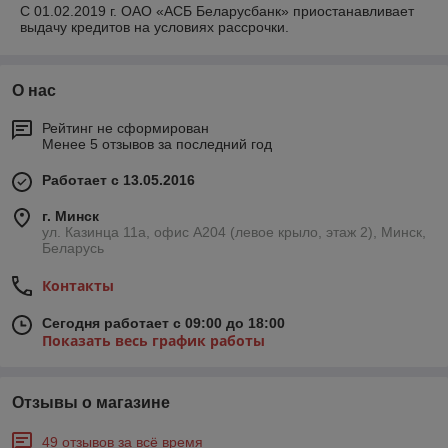
C 01.02.2019 г. ОАО «АСБ Беларусбанк» приостанавливает
выдачу кредитов на условиях рассрочки.
О нас
Рейтинг не сформирован
Менее 5 отзывов за последний год
Работает с 13.05.2016
г. Минск
ул. Казинца 11а, офис А204 (левое крыло, этаж 2), Минск,
Беларусь
Контакты
Сегодня работает с 09:00 до 18:00
Показать весь график работы
Отзывы о магазине
49 отзывов за всё время