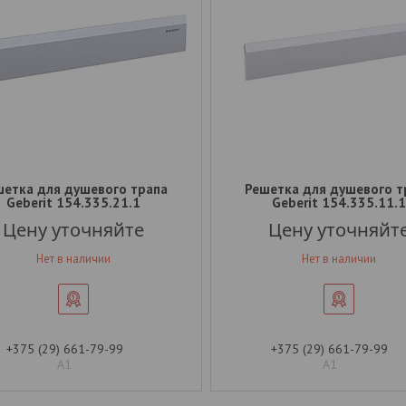
шетка для душевого трапа
Решетка для душевого т
Geberit 154.335.21.1
Geberit 154.335.11.1
Цену уточняйте
Цену уточняйт
Нет в наличии
Нет в наличии
+375 (29) 661-79-99
+375 (29) 661-79-99
А1
А1