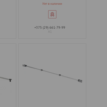
Нет в наличии
+375 (29) 661-79-99
А1