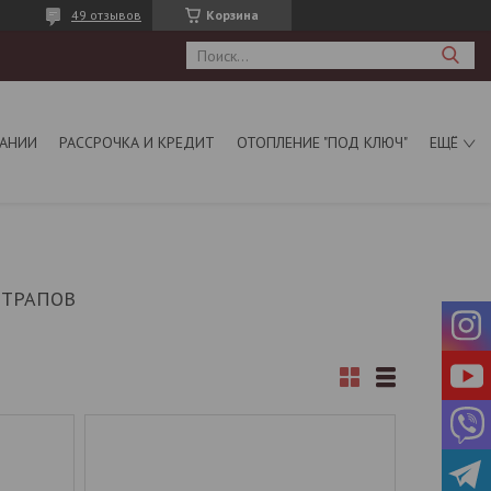
49 отзывов
Корзина
АНИИ
РАССРОЧКА И КРЕДИТ
ОТОПЛЕНИЕ "ПОД КЛЮЧ"
ЕЩЁ
 ТРАПОВ