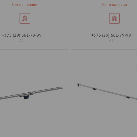
Нет в наличии
Нет в наличии
+375 (29) 661-79-99
+375 (29) 661-79-99
А1
А1