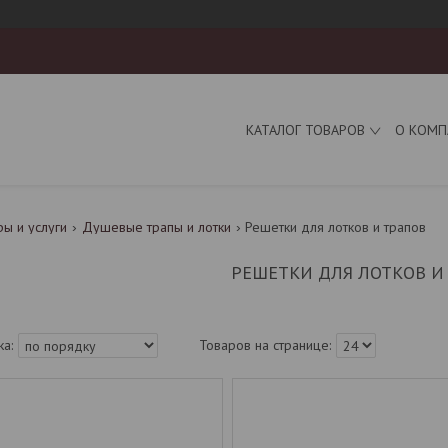
КАТАЛОГ ТОВАРОВ
О КОМП
ры и услуги
Душевые трапы и лотки
Решетки для лотков и трапов
РЕШЕТКИ ДЛЯ ЛОТКОВ И