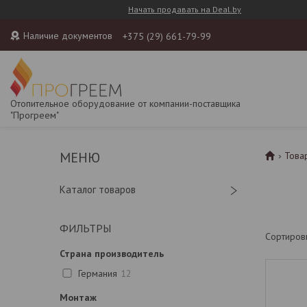
Начать продавать на Deal.by
Наличие документов
+375 (29) 661-79-99
Отопительное оборудование от компании-поставщика
"Прогреем"
Това
Каталог товаров
ФИЛЬТРЫ
Страна производитель
Германия
12
Монтаж